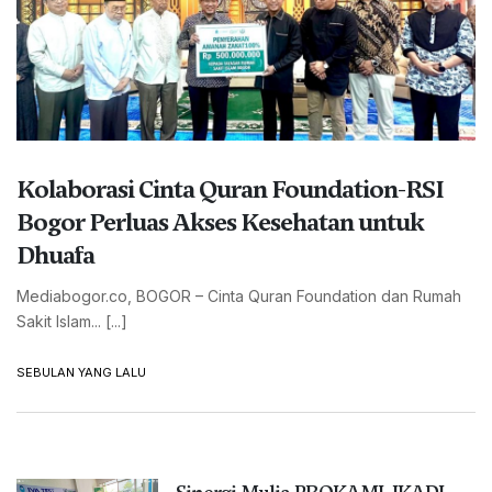
Kolaborasi Cinta Quran Foundation-RSI
Bogor Perluas Akses Kesehatan untuk
Dhuafa
Mediabogor.co, BOGOR – Cinta Quran Foundation dan Rumah
Sakit Islam... [...]
SEBULAN YANG LALU