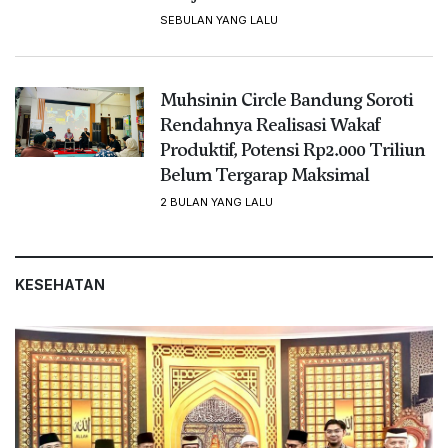
SEBULAN YANG LALU
Muhsinin Circle Bandung Soroti
Rendahnya Realisasi Wakaf
Produktif, Potensi Rp2.000 Triliun
Belum Tergarap Maksimal
2 BULAN YANG LALU
KESEHATAN