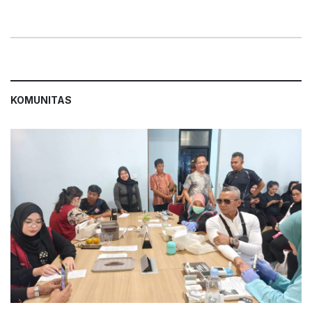
KOMUNITAS