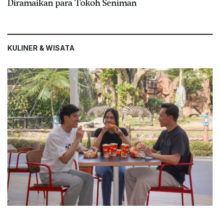
Diramaikan para Tokoh Seniman
KULINER & WISATA