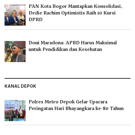
PAN Kota Bogor Mantapkan Konsolidasi,
Dedie Rachim Optimistis Raih 10 Kursi
DPRD
Doni Maradona: APBD Harus Maksimal
untuk Pendidikan dan Kesehatan
KANAL DEPOK
Polres Metro Depok Gelar Upacara
Peringatan Hari Bhayangkara ke-80 Tahun