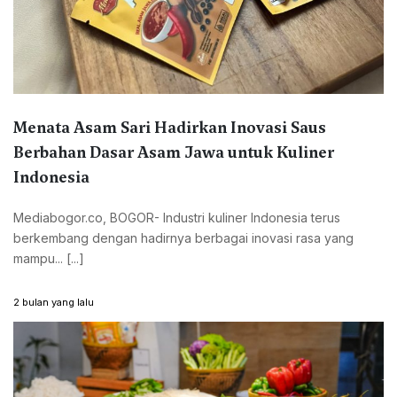
Menata Asam Sari Hadirkan Inovasi Saus
Berbahan Dasar Asam Jawa untuk Kuliner
Indonesia
Mediabogor.co, BOGOR- Industri kuliner Indonesia terus
berkembang dengan hadirnya berbagai inovasi rasa yang
mampu... [...]
2 bulan yang lalu