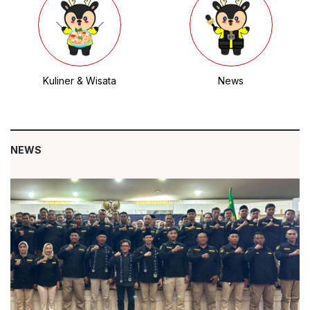
Kuliner & Wisata
News
NEWS