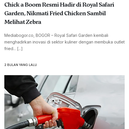
Chick a Boom Resmi Hadir di Royal Safari
Garden, Nikmati Fried Chicken Sambil
Melihat Zebra
Mediabogor.co, BOGOR – Royal Safari Garden kembali
menghadirkan inovasi di sektor kuliner dengan membuka outlet
fried... [...]
2 BULAN YANG LALU