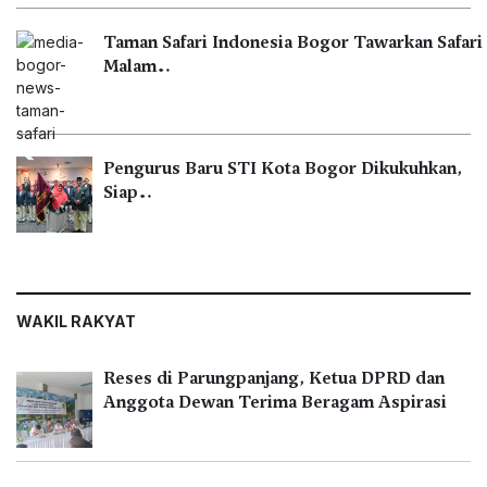
Taman Safari Indonesia Bogor Tawarkan Safari
Malam…
Pengurus Baru STI Kota Bogor Dikukuhkan,
Siap…
WAKIL RAKYAT
Reses di Parungpanjang, Ketua DPRD dan
Anggota Dewan Terima Beragam Aspirasi