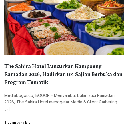
The Sahira Hotel Luncurkan Kampoeng
Ramadan 2026, Hadirkan 101 Sajian Berbuka dan
Program Tematik
Mediabogor.co, BOGOR – Menyambut bulan suci Ramadan
2026, The Sahira Hotel menggelar Media & Client Gathering...
[...]
6 bulan yang lalu