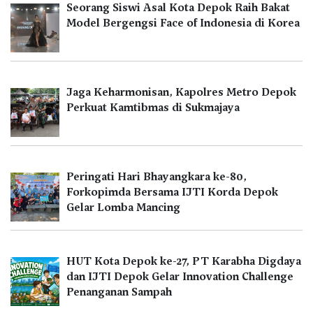
Seorang Siswi Asal Kota Depok Raih Bakat
Model Bergengsi Face of Indonesia di Korea
Jaga Keharmonisan, Kapolres Metro Depok
Perkuat Kamtibmas di Sukmajaya
Peringati Hari Bhayangkara ke-80,
Forkopimda Bersama IJTI Korda Depok
Gelar Lomba Mancing
HUT Kota Depok ke-27, PT Karabha Digdaya
dan IJTI Depok Gelar Innovation Challenge
Penanganan Sampah