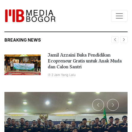
BREAKING NEWS
Jamil Azzaini Buka Pendidikan
Ecopreneur Gratis untuk Anak Muda
dan Calon Santri
2 Jam Yang Lalu