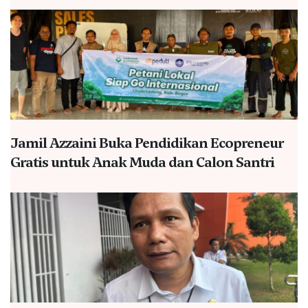
Jamil Azzaini Buka Pendidikan Ecopreneur
Gratis untuk Anak Muda dan Calon Santri