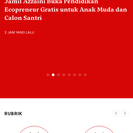
Jamil Azzaini Buka Pendidikan
Ecopreneur Gratis untuk Anak Muda dan
Calon Santri
2 JAM YANG LALU
RUBRIK