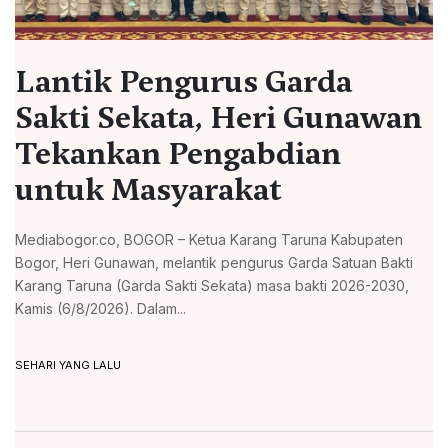
Lantik Pengurus Garda
Sakti Sekata, Heri Gunawan
Tekankan Pengabdian
untuk Masyarakat
Mediabogor.co, BOGOR – Ketua Karang Taruna Kabupaten
Bogor, Heri Gunawan, melantik pengurus Garda Satuan Bakti
Karang Taruna (Garda Sakti Sekata) masa bakti 2026-2030,
Kamis (6/8/2026). Dalam...
SEHARI YANG LALU