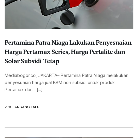
Pertamina Patra Niaga Lakukan Penyesuaian
Harga Pertamax Series, Harga Pertalite dan
Solar Subsidi Tetap
Mediabogor.co, JAKARTA– Pertamina Patra Niaga melakukan
penyesuaian harga jual BBM non subsidi untuk produk
Pertamax dan... [...]
2 BULAN YANG LALU