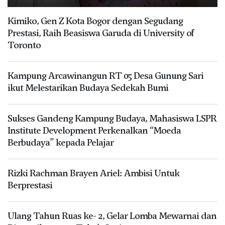
Kimiko, Gen Z Kota Bogor dengan Segudang
Prestasi, Raih Beasiswa Garuda di University of
Toronto
Kampung Arcawinangun RT 05 Desa Gunung Sari
ikut Melestarikan Budaya Sedekah Bumi
Sukses Gandeng Kampung Budaya, Mahasiswa LSPR
Institute Development Perkenalkan “Moeda
Berbudaya” kepada Pelajar
Rizki Rachman Brayen Ariel: Ambisi Untuk
Berprestasi
Ulang Tahun Ruas ke- 2, Gelar Lomba Mewarnai dan