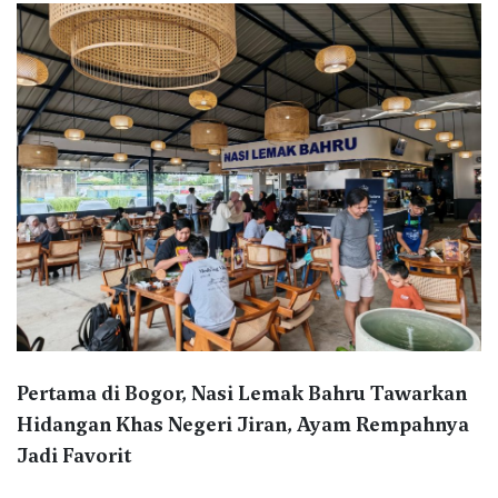
Pertama di Bogor, Nasi Lemak Bahru Tawarkan
Hidangan Khas Negeri Jiran, Ayam Rempahnya
Jadi Favorit