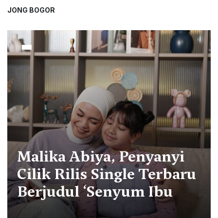
JONG BOGOR
Malika Abiya, Penyanyi
Cilik Rilis Single Terbaru
Berjudul ‘Senyum Ibu