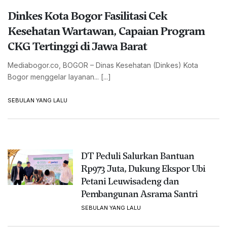
Dinkes Kota Bogor Fasilitasi Cek
Kesehatan Wartawan, Capaian Program
CKG Tertinggi di Jawa Barat
Mediabogor.co, BOGOR – Dinas Kesehatan (Dinkes) Kota
Bogor menggelar layanan... [...]
SEBULAN YANG LALU
DT Peduli Salurkan Bantuan
Rp973 Juta, Dukung Ekspor Ubi
Petani Leuwisadeng dan
Pembangunan Asrama Santri
SEBULAN YANG LALU