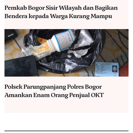
Pemkab Bogor Sisir Wilayah dan Bagikan
Bendera kepada Warga Kurang Mampu
Polsek Parungpanjang Polres Bogor
Amankan Enam Orang Penjual OKT