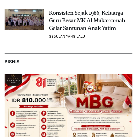
Konsisten Sejak 1986, Keluarga
Guru Besar MK Al Mukarramah
Gelar Santunan Anak Yatim
SEBULAN YANG LALU
BISNIS