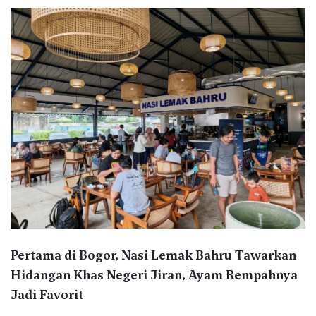
Pertama di Bogor, Nasi Lemak Bahru Tawarkan
Hidangan Khas Negeri Jiran, Ayam Rempahnya
Jadi Favorit