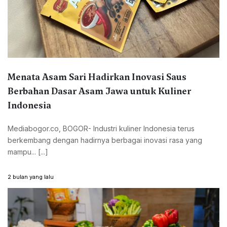
Menata Asam Sari Hadirkan Inovasi Saus
Berbahan Dasar Asam Jawa untuk Kuliner
Indonesia
Mediabogor.co, BOGOR- Industri kuliner Indonesia terus
berkembang dengan hadirnya berbagai inovasi rasa yang
mampu... [...]
2 bulan yang lalu