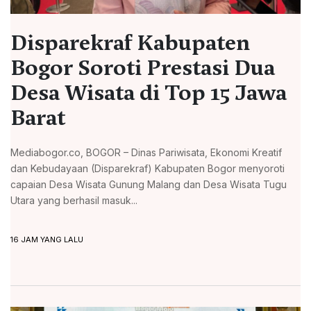
Disparekraf Kabupaten
Bogor Soroti Prestasi Dua
Desa Wisata di Top 15 Jawa
Barat
Mediabogor.co, BOGOR – Dinas Pariwisata, Ekonomi Kreatif
dan Kebudayaan (Disparekraf) Kabupaten Bogor menyoroti
capaian Desa Wisata Gunung Malang dan Desa Wisata Tugu
Utara yang berhasil masuk...
16 JAM YANG LALU