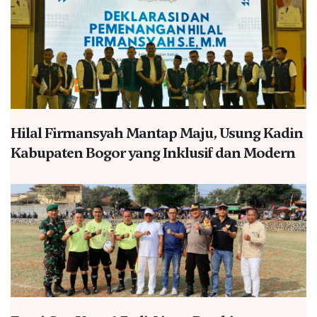
Hilal Firmansyah Mantap Maju, Usung Kadin
Kabupaten Bogor yang Inklusif dan Modern