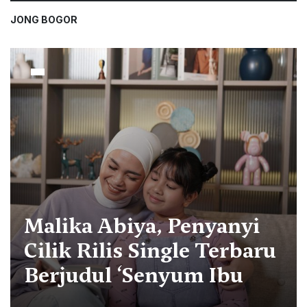
JONG BOGOR
Malika Abiya, Penyanyi
Cilik Rilis Single Terbaru
Berjudul ‘Senyum Ibu