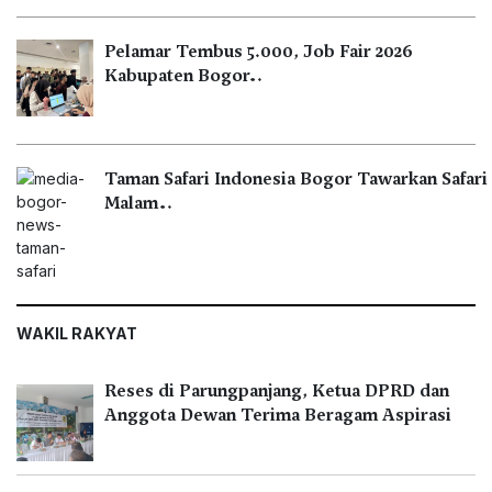
Pelamar Tembus 5.000, Job Fair 2026
Kabupaten Bogor…
Taman Safari Indonesia Bogor Tawarkan Safari
Malam…
WAKIL RAKYAT
Reses di Parungpanjang, Ketua DPRD dan
Anggota Dewan Terima Beragam Aspirasi