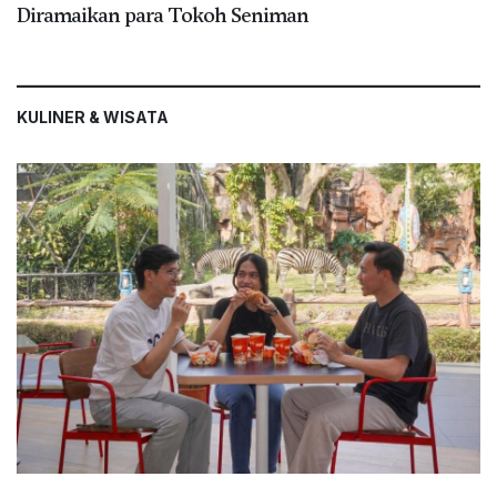
Diramaikan para Tokoh Seniman
KULINER & WISATA