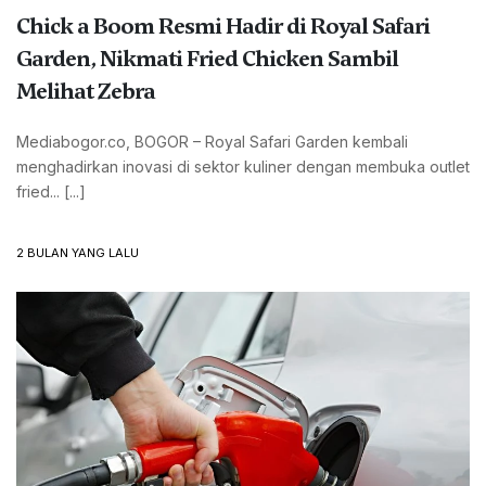
Chick a Boom Resmi Hadir di Royal Safari
Garden, Nikmati Fried Chicken Sambil
Melihat Zebra
Mediabogor.co, BOGOR – Royal Safari Garden kembali
menghadirkan inovasi di sektor kuliner dengan membuka outlet
fried... [...]
2 BULAN YANG LALU