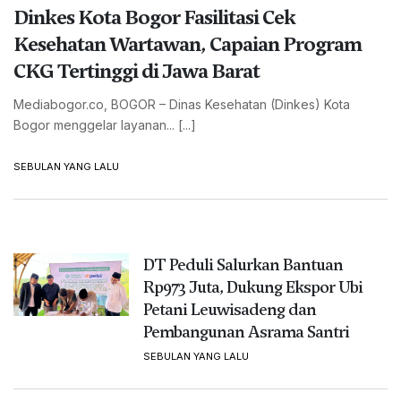
Dinkes Kota Bogor Fasilitasi Cek
Kesehatan Wartawan, Capaian Program
CKG Tertinggi di Jawa Barat
Mediabogor.co, BOGOR – Dinas Kesehatan (Dinkes) Kota
Bogor menggelar layanan... [...]
SEBULAN YANG LALU
DT Peduli Salurkan Bantuan
Rp973 Juta, Dukung Ekspor Ubi
Petani Leuwisadeng dan
Pembangunan Asrama Santri
SEBULAN YANG LALU