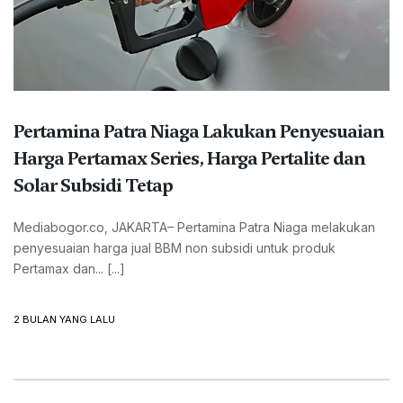
Pertamina Patra Niaga Lakukan Penyesuaian
Harga Pertamax Series, Harga Pertalite dan
Solar Subsidi Tetap
Mediabogor.co, JAKARTA– Pertamina Patra Niaga melakukan
penyesuaian harga jual BBM non subsidi untuk produk
Pertamax dan... [...]
2 BULAN YANG LALU