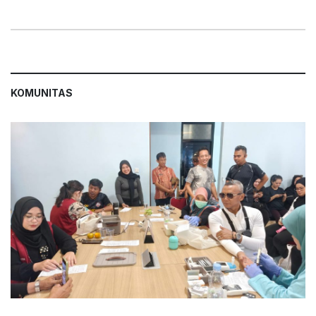
KOMUNITAS