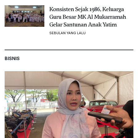
Konsisten Sejak 1986, Keluarga
Guru Besar MK Al Mukarramah
Gelar Santunan Anak Yatim
SEBULAN YANG LALU
BISNIS