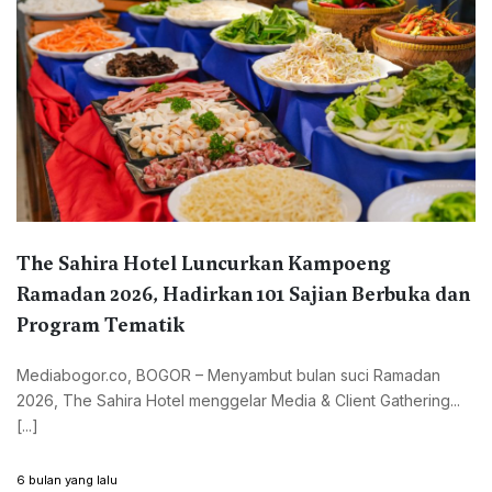
The Sahira Hotel Luncurkan Kampoeng
Ramadan 2026, Hadirkan 101 Sajian Berbuka dan
Program Tematik
Mediabogor.co, BOGOR – Menyambut bulan suci Ramadan
2026, The Sahira Hotel menggelar Media & Client Gathering...
[...]
6 bulan yang lalu