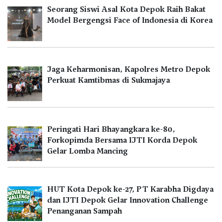
Seorang Siswi Asal Kota Depok Raih Bakat
Model Bergengsi Face of Indonesia di Korea
Jaga Keharmonisan, Kapolres Metro Depok
Perkuat Kamtibmas di Sukmajaya
Peringati Hari Bhayangkara ke-80,
Forkopimda Bersama IJTI Korda Depok
Gelar Lomba Mancing
HUT Kota Depok ke-27, PT Karabha Digdaya
dan IJTI Depok Gelar Innovation Challenge
Penanganan Sampah