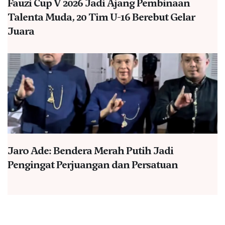
Fauzi Cup V 2026 Jadi Ajang Pembinaan
Talenta Muda, 20 Tim U-16 Berebut Gelar
Juara
Jaro Ade: Bendera Merah Putih Jadi
Pengingat Perjuangan dan Persatuan