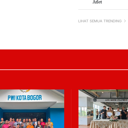
Atlet
LIHAT SEMUA TRENDING