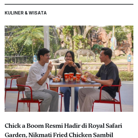
KULINER & WISATA
Chick a Boom Resmi Hadir di Royal Safari
Garden, Nikmati Fried Chicken Sambil