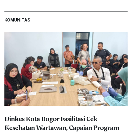
KOMUNITAS
Dinkes Kota Bogor Fasilitasi Cek
Kesehatan Wartawan, Capaian Program