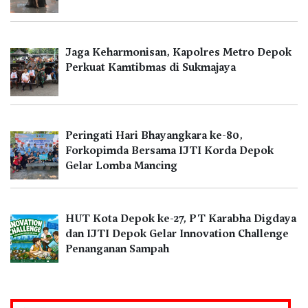
Jaga Keharmonisan, Kapolres Metro Depok
Perkuat Kamtibmas di Sukmajaya
Peringati Hari Bhayangkara ke-80,
Forkopimda Bersama IJTI Korda Depok
Gelar Lomba Mancing
HUT Kota Depok ke-27, PT Karabha Digdaya
dan IJTI Depok Gelar Innovation Challenge
Penanganan Sampah