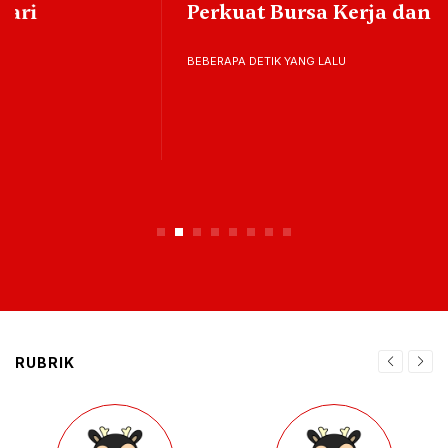
Perkuat Bursa Kerja dan Jiwa Wirausaha
BEBERAPA DETIK YANG LALU
RUBRIK