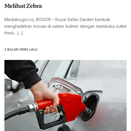
Melihat Zebra
Mediabogor.co, BOGOR – Royal Safari Garden kembali
menghadirkan inovasi di sektor kuliner dengan membuka outlet
fried... [...]
2 BULAN YANG LALU