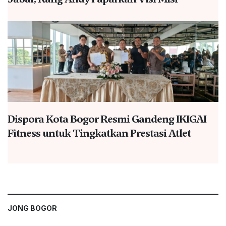
Dispora Kota Bogor Resmi Gandeng IKIGAI
Fitness untuk Tingkatkan Prestasi Atlet
JONG BOGOR