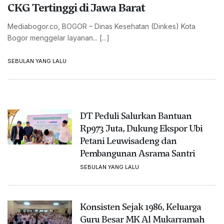
CKG Tertinggi di Jawa Barat
Mediabogor.co, BOGOR – Dinas Kesehatan (Dinkes) Kota
Bogor menggelar layanan... [...]
SEBULAN YANG LALU
DT Peduli Salurkan Bantuan
Rp973 Juta, Dukung Ekspor Ubi
Petani Leuwisadeng dan
Pembangunan Asrama Santri
SEBULAN YANG LALU
Konsisten Sejak 1986, Keluarga
Guru Besar MK Al Mukarramah