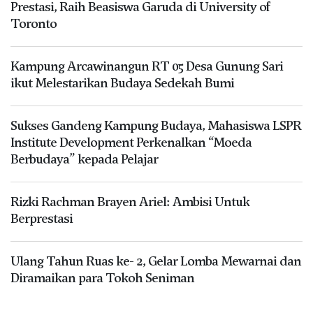
Prestasi, Raih Beasiswa Garuda di University of
Toronto
Kampung Arcawinangun RT 05 Desa Gunung Sari
ikut Melestarikan Budaya Sedekah Bumi
Sukses Gandeng Kampung Budaya, Mahasiswa LSPR
Institute Development Perkenalkan “Moeda
Berbudaya” kepada Pelajar
Rizki Rachman Brayen Ariel: Ambisi Untuk
Berprestasi
Ulang Tahun Ruas ke- 2, Gelar Lomba Mewarnai dan
Diramaikan para Tokoh Seniman