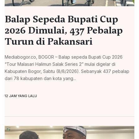
Balap Sepeda Bupati Cup
2026 Dimulai, 437 Pebalap
Turun di Pakansari
Mediabogor.co, BOGOR – Balap sepeda Bupati Cup 2026
“Tour Malasari Halimun Salak Series 2” mulai digelar di
Kabupaten Bogor, Sabtu (8/8/2026). Sebanyak 437 pebalap
dari 78 kabupaten dan kota yang...
12 JAM YANG LALU