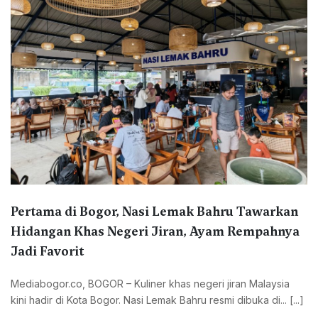
Pertama di Bogor, Nasi Lemak Bahru Tawarkan
Hidangan Khas Negeri Jiran, Ayam Rempahnya
Jadi Favorit
Mediabogor.co, ‎BOGOR – Kuliner khas negeri jiran Malaysia
kini hadir di Kota Bogor. Nasi Lemak Bahru resmi dibuka di... [...]