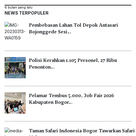
6 bulan yang lalu
NEWS TERPOPULER
Pembebasan Lahan Tol Depok Antasari
Bojonggede Sesi…
Polisi Kerahkan 1.105 Personel, 27 Ribu
Penonton…
Pelamar Tembus 5.000, Job Fair 2026
Kabupaten Bogor…
Taman Safari Indonesia Bogor Tawarkan Safari