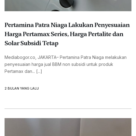
Pertamina Patra Niaga Lakukan Penyesuaian
Harga Pertamax Series, Harga Pertalite dan
Solar Subsidi Tetap
Mediabogor.co, JAKARTA– Pertamina Patra Niaga melakukan
penyesuaian harga jual BBM non subsidi untuk produk
Pertamax dan... [...]
2 BULAN YANG LALU