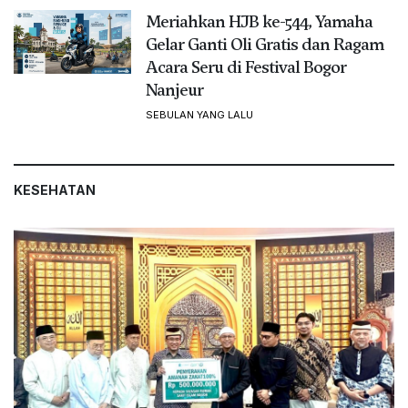
Meriahkan HJB ke-544, Yamaha
Gelar Ganti Oli Gratis dan Ragam
Acara Seru di Festival Bogor
Nanjeur
SEBULAN YANG LALU
KESEHATAN