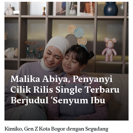
Malika Abiya, Penyanyi
Cilik Rilis Single Terbaru
Berjudul ‘Senyum Ibu
Kimiko, Gen Z Kota Bogor dengan Segudang