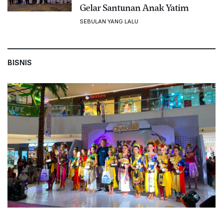
Gelar Santunan Anak Yatim
SEBULAN YANG LALU
BISNIS