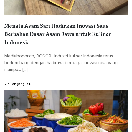
Menata Asam Sari Hadirkan Inovasi Saus
Berbahan Dasar Asam Jawa untuk Kuliner
Indonesia
Mediabogor.co, BOGOR- Industri kuliner Indonesia terus
berkembang dengan hadirnya berbagai inovasi rasa yang
mampu... [...]
2 bulan yang lalu