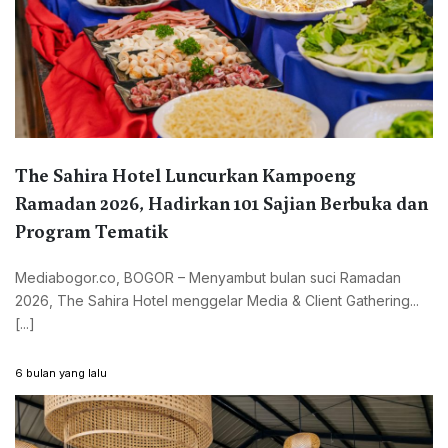
The Sahira Hotel Luncurkan Kampoeng
Ramadan 2026, Hadirkan 101 Sajian Berbuka dan
Program Tematik
Mediabogor.co, BOGOR – Menyambut bulan suci Ramadan
2026, The Sahira Hotel menggelar Media & Client Gathering...
[...]
6 bulan yang lalu