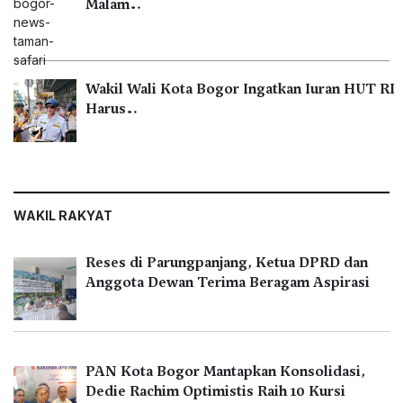
Malam…
Wakil Wali Kota Bogor Ingatkan Iuran HUT RI
Harus…
WAKIL RAKYAT
Reses di Parungpanjang, Ketua DPRD dan
Anggota Dewan Terima Beragam Aspirasi
PAN Kota Bogor Mantapkan Konsolidasi,
Dedie Rachim Optimistis Raih 10 Kursi