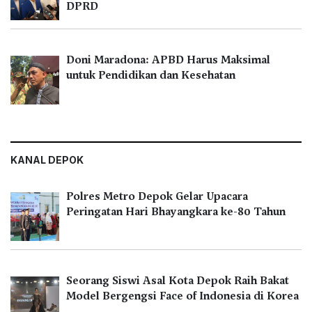
DPRD
Doni Maradona: APBD Harus Maksimal
untuk Pendidikan dan Kesehatan
KANAL DEPOK
Polres Metro Depok Gelar Upacara
Peringatan Hari Bhayangkara ke-80 Tahun
Seorang Siswi Asal Kota Depok Raih Bakat
Model Bergengsi Face of Indonesia di Korea