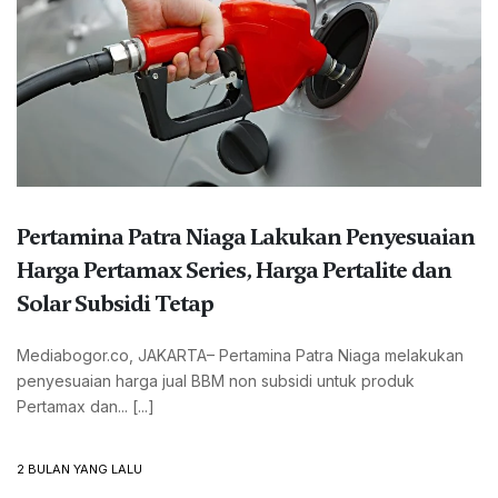
Pertamina Patra Niaga Lakukan Penyesuaian
Harga Pertamax Series, Harga Pertalite dan
Solar Subsidi Tetap
Mediabogor.co, JAKARTA– Pertamina Patra Niaga melakukan
penyesuaian harga jual BBM non subsidi untuk produk
Pertamax dan... [...]
2 BULAN YANG LALU