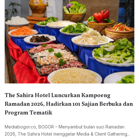
The Sahira Hotel Luncurkan Kampoeng
Ramadan 2026, Hadirkan 101 Sajian Berbuka dan
Program Tematik
Mediabogor.co, BOGOR – Menyambut bulan suci Ramadan
2026, The Sahira Hotel menggelar Media & Client Gathering...