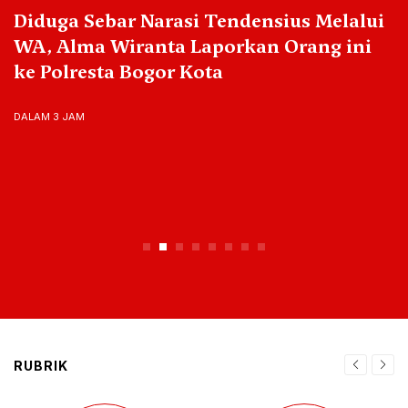
Diduga Sebar Narasi Tendensius Melalui
WA, Alma Wiranta Laporkan Orang ini
ke Polresta Bogor Kota
DALAM 3 JAM
RUBRIK