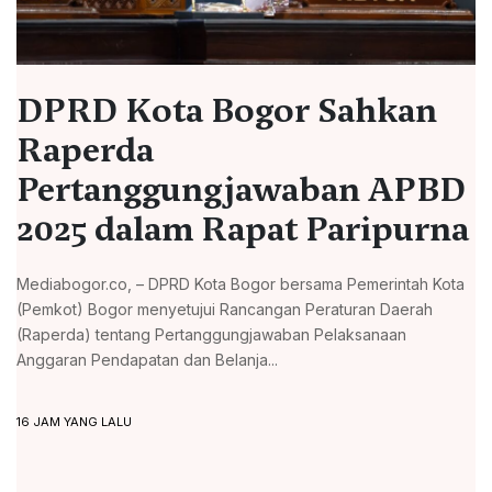
DPRD Kota Bogor Sahkan
Raperda
Pertanggungjawaban APBD
2025 dalam Rapat Paripurna
Mediabogor.co, – DPRD Kota Bogor bersama Pemerintah Kota
(Pemkot) Bogor menyetujui Rancangan Peraturan Daerah
(Raperda) tentang Pertanggungjawaban Pelaksanaan
Anggaran Pendapatan dan Belanja...
16 JAM YANG LALU