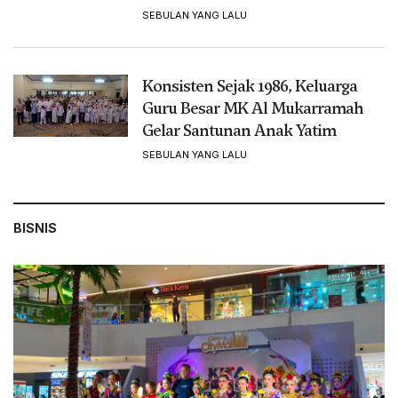
SEBULAN YANG LALU
Konsisten Sejak 1986, Keluarga
Guru Besar MK Al Mukarramah
Gelar Santunan Anak Yatim
SEBULAN YANG LALU
BISNIS