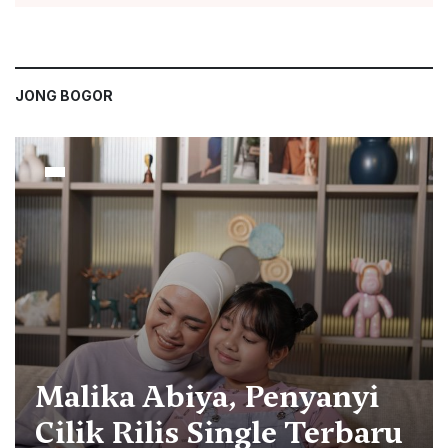
JONG BOGOR
Malika Abiya, Penyanyi
Cilik Rilis Single Terbaru