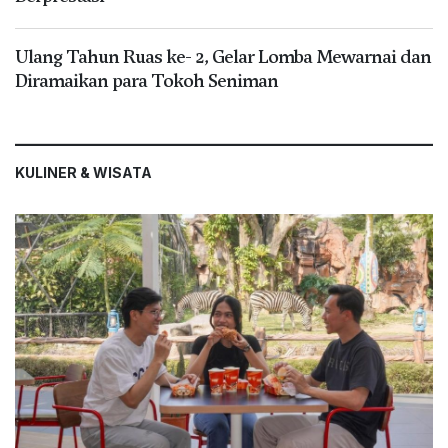
Ulang Tahun Ruas ke- 2, Gelar Lomba Mewarnai dan
Diramaikan para Tokoh Seniman
KULINER & WISATA