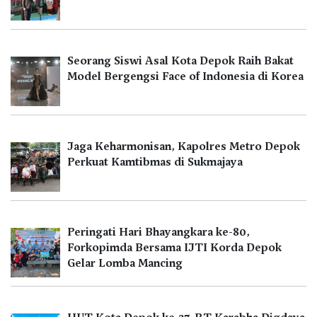
Seorang Siswi Asal Kota Depok Raih Bakat
Model Bergengsi Face of Indonesia di Korea
Jaga Keharmonisan, Kapolres Metro Depok
Perkuat Kamtibmas di Sukmajaya
Peringati Hari Bhayangkara ke-80,
Forkopimda Bersama IJTI Korda Depok
Gelar Lomba Mancing