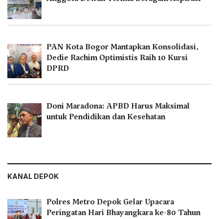
PAN Kota Bogor Mantapkan Konsolidasi,
Dedie Rachim Optimistis Raih 10 Kursi
DPRD
Doni Maradona: APBD Harus Maksimal
untuk Pendidikan dan Kesehatan
KANAL DEPOK
Polres Metro Depok Gelar Upacara
Peringatan Hari Bhayangkara ke-80 Tahun