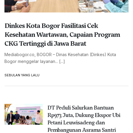
Dinkes Kota Bogor Fasilitasi Cek
Kesehatan Wartawan, Capaian Program
CKG Tertinggi di Jawa Barat
Mediabogor.co, BOGOR – Dinas Kesehatan (Dinkes) Kota
Bogor menggelar layanan... [...]
SEBULAN YANG LALU
DT Peduli Salurkan Bantuan
Rp973 Juta, Dukung Ekspor Ubi
Petani Leuwisadeng dan
Pembangunan Asrama Santri