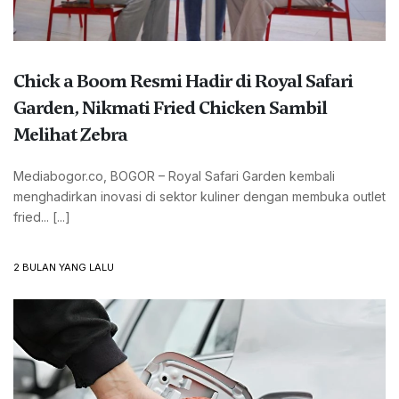
Chick a Boom Resmi Hadir di Royal Safari
Garden, Nikmati Fried Chicken Sambil
Melihat Zebra
Mediabogor.co, BOGOR – Royal Safari Garden kembali
menghadirkan inovasi di sektor kuliner dengan membuka outlet
fried... [...]
2 BULAN YANG LALU