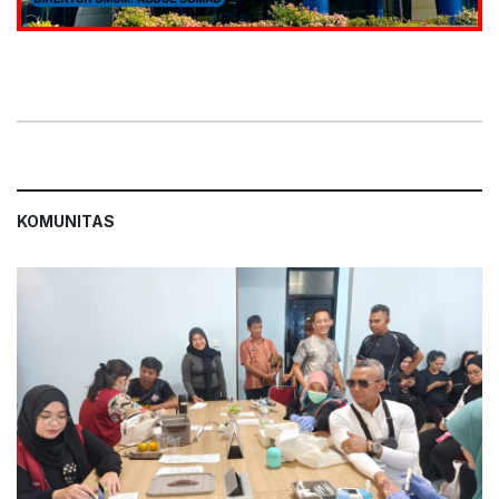
KOMUNITAS