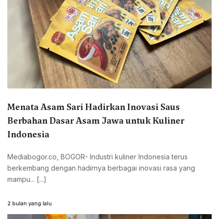
Menata Asam Sari Hadirkan Inovasi Saus
Berbahan Dasar Asam Jawa untuk Kuliner
Indonesia
Mediabogor.co, BOGOR- Industri kuliner Indonesia terus
berkembang dengan hadirnya berbagai inovasi rasa yang
mampu... [...]
2 bulan yang lalu