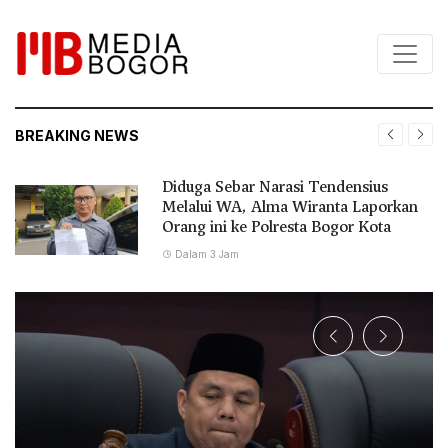
BREAKING NEWS
Diduga Sebar Narasi Tendensius
Melalui WA, Alma Wiranta Laporkan
Orang ini ke Polresta Bogor Kota
Dalam 3 Jam