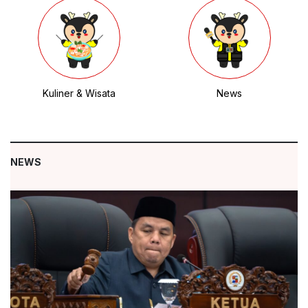
Kuliner & Wisata
News
NEWS