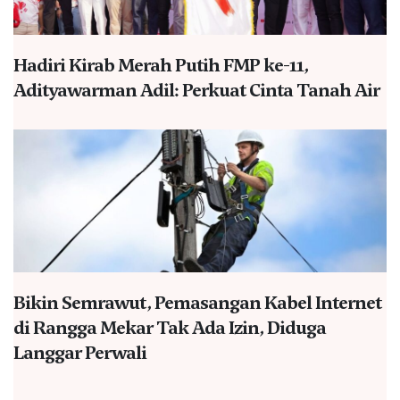
Hadiri Kirab Merah Putih FMP ke-11,
Adityawarman Adil: Perkuat Cinta Tanah Air
Bikin Semrawut, Pemasangan Kabel Internet
di Rangga Mekar Tak Ada Izin, Diduga
Langgar Perwali