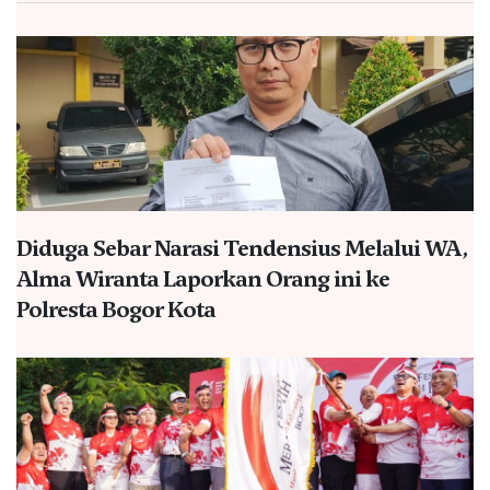
Diduga Sebar Narasi Tendensius Melalui WA,
Alma Wiranta Laporkan Orang ini ke
Polresta Bogor Kota