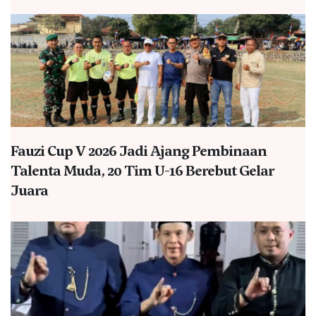
Fauzi Cup V 2026 Jadi Ajang Pembinaan
Talenta Muda, 20 Tim U-16 Berebut Gelar
Juara