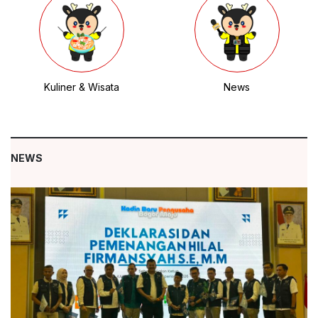
Kuliner & Wisata
News
NEWS