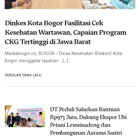
Dinkes Kota Bogor Fasilitasi Cek
Kesehatan Wartawan, Capaian Program
CKG Tertinggi di Jawa Barat
Mediabogor.co, BOGOR – Dinas Kesehatan (Dinkes) Kota
Bogor menggelar layanan... [...]
SEBULAN YANG LALU
DT Peduli Salurkan Bantuan
Rp973 Juta, Dukung Ekspor Ubi
Petani Leuwisadeng dan
Pembangunan Asrama Santri