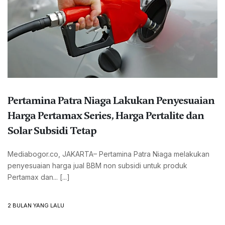
Pertamina Patra Niaga Lakukan Penyesuaian
Harga Pertamax Series, Harga Pertalite dan
Solar Subsidi Tetap
Mediabogor.co, JAKARTA– Pertamina Patra Niaga melakukan
penyesuaian harga jual BBM non subsidi untuk produk
Pertamax dan... [...]
2 BULAN YANG LALU