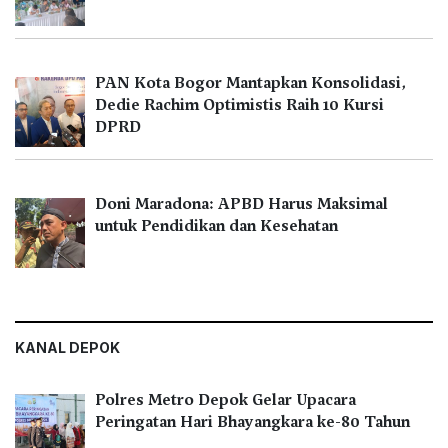
PAN Kota Bogor Mantapkan Konsolidasi,
Dedie Rachim Optimistis Raih 10 Kursi
DPRD
Doni Maradona: APBD Harus Maksimal
untuk Pendidikan dan Kesehatan
KANAL DEPOK
Polres Metro Depok Gelar Upacara
Peringatan Hari Bhayangkara ke-80 Tahun