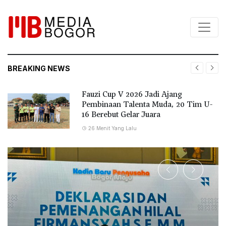
BREAKING NEWS
Fauzi Cup V 2026 Jadi Ajang
Pembinaan Talenta Muda, 20 Tim U-
16 Berebut Gelar Juara
26 Menit Yang Lalu