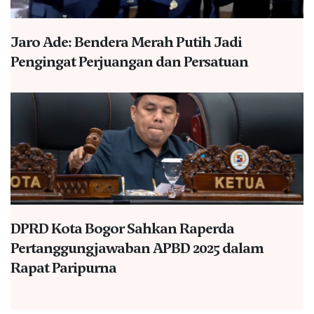
Jaro Ade: Bendera Merah Putih Jadi
Pengingat Perjuangan dan Persatuan
DPRD Kota Bogor Sahkan Raperda
Pertanggungjawaban APBD 2025 dalam
Rapat Paripurna