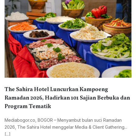
The Sahira Hotel Luncurkan Kampoeng
Ramadan 2026, Hadirkan 101 Sajian Berbuka dan
Program Tematik
Mediabogor.co, BOGOR – Menyambut bulan suci Ramadan
2026, The Sahira Hotel menggelar Media & Client Gathering...
[...]