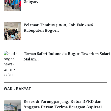
Gebyar…
Pelamar Tembus 5.000, Job Fair 2026
Kabupaten Bogor…
Taman Safari Indonesia Bogor Tawarkan Safari
Malam…
WAKIL RAKYAT
Reses di Parungpanjang, Ketua DPRD dan
Anggota Dewan Terima Beragam Aspirasi