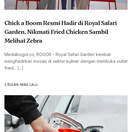
Chick a Boom Resmi Hadir di Royal Safari
Garden, Nikmati Fried Chicken Sambil
Melihat Zebra
Mediabogor.co, BOGOR – Royal Safari Garden kembali
menghadirkan inovasi di sektor kuliner dengan membuka outlet
fried... [...]
2 BULAN YANG LALU