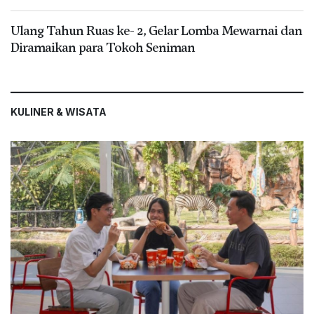
Ulang Tahun Ruas ke- 2, Gelar Lomba Mewarnai dan
Diramaikan para Tokoh Seniman
KULINER & WISATA