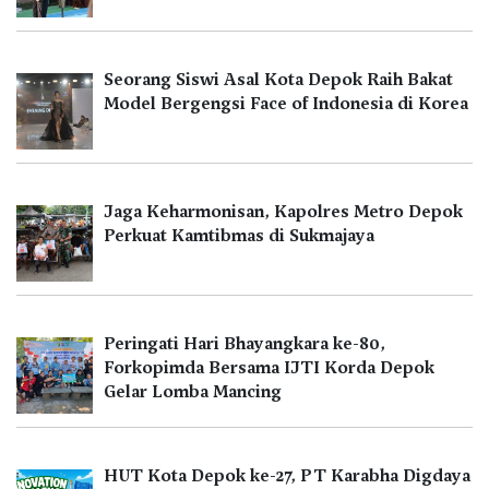
Seorang Siswi Asal Kota Depok Raih Bakat
Model Bergengsi Face of Indonesia di Korea
Jaga Keharmonisan, Kapolres Metro Depok
Perkuat Kamtibmas di Sukmajaya
Peringati Hari Bhayangkara ke-80,
Forkopimda Bersama IJTI Korda Depok
Gelar Lomba Mancing
HUT Kota Depok ke-27, PT Karabha Digdaya