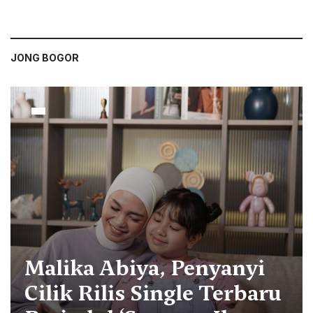
JONG BOGOR
Malika Abiya, Penyanyi
Cilik Rilis Single Terbaru