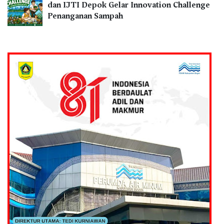
dan IJTI Depok Gelar Innovation Challenge
Penanganan Sampah