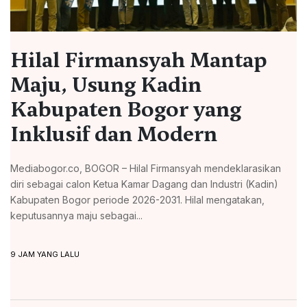
Hilal Firmansyah Mantap
Maju, Usung Kadin
Kabupaten Bogor yang
Inklusif dan Modern
Mediabogor.co, BOGOR – Hilal Firmansyah mendeklarasikan
diri sebagai calon Ketua Kamar Dagang dan Industri (Kadin)
Kabupaten Bogor periode 2026-2031. Hilal mengatakan,
keputusannya maju sebagai...
9 JAM YANG LALU