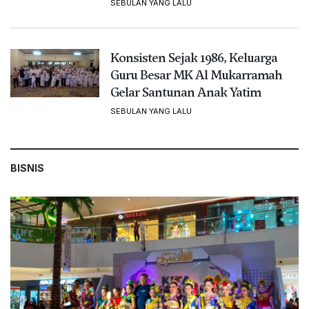
SEBULAN YANG LALU
Konsisten Sejak 1986, Keluarga
Guru Besar MK Al Mukarramah
Gelar Santunan Anak Yatim
SEBULAN YANG LALU
BISNIS