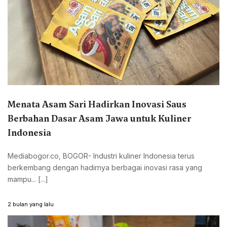
Menata Asam Sari Hadirkan Inovasi Saus
Berbahan Dasar Asam Jawa untuk Kuliner
Indonesia
Mediabogor.co, BOGOR- Industri kuliner Indonesia terus
berkembang dengan hadirnya berbagai inovasi rasa yang
mampu... [...]
2 bulan yang lalu