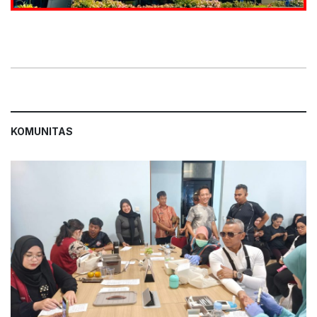
KOMUNITAS