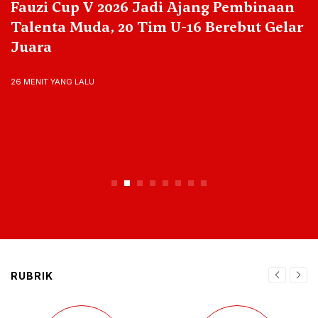
Fauzi Cup V 2026 Jadi Ajang Pembinaan
Talenta Muda, 20 Tim U-16 Berebut Gelar
Juara
26 MENIT YANG LALU
RUBRIK