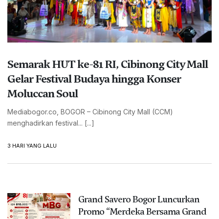
Semarak HUT ke-81 RI, Cibinong City Mall
Gelar Festival Budaya hingga Konser
Moluccan Soul
Mediabogor.co, BOGOR – Cibinong City Mall (CCM)
menghadirkan festival... [...]
3 HARI YANG LALU
Grand Savero Bogor Luncurkan
Promo “Merdeka Bersama Grand