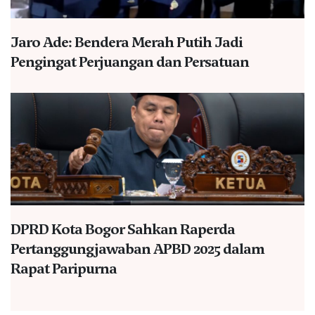
Jaro Ade: Bendera Merah Putih Jadi
Pengingat Perjuangan dan Persatuan
DPRD Kota Bogor Sahkan Raperda
Pertanggungjawaban APBD 2025 dalam
Rapat Paripurna