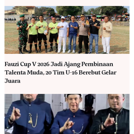
Fauzi Cup V 2026 Jadi Ajang Pembinaan
Talenta Muda, 20 Tim U-16 Berebut Gelar
Juara