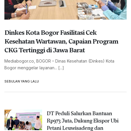
KOMUNITAS