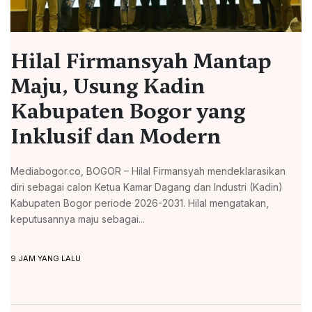
Hilal Firmansyah Mantap
Maju, Usung Kadin
Kabupaten Bogor yang
Inklusif dan Modern
Mediabogor.co, BOGOR – Hilal Firmansyah mendeklarasikan
diri sebagai calon Ketua Kamar Dagang dan Industri (Kadin)
Kabupaten Bogor periode 2026-2031. Hilal mengatakan,
keputusannya maju sebagai...
9 JAM YANG LALU