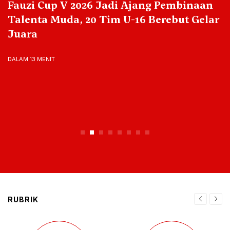
Fauzi Cup V 2026 Jadi Ajang Pembinaan
Talenta Muda, 20 Tim U-16 Berebut Gelar
Juara
DALAM 13 MENIT
RUBRIK