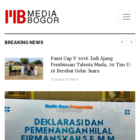
BREAKING NEWS
Fauzi Cup V 2026 Jadi Ajang
Pembinaan Talenta Muda, 20 Tim U-
16 Berebut Gelar Juara
Dalam 13 Menit