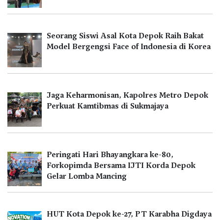
Seorang Siswi Asal Kota Depok Raih Bakat
Model Bergengsi Face of Indonesia di Korea
Jaga Keharmonisan, Kapolres Metro Depok
Perkuat Kamtibmas di Sukmajaya
Peringati Hari Bhayangkara ke-80,
Forkopimda Bersama IJTI Korda Depok
Gelar Lomba Mancing
HUT Kota Depok ke-27, PT Karabha Digdaya