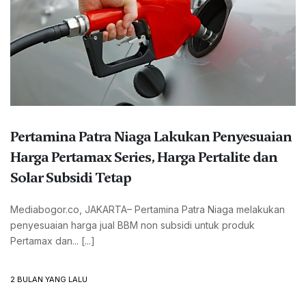
Pertamina Patra Niaga Lakukan Penyesuaian
Harga Pertamax Series, Harga Pertalite dan
Solar Subsidi Tetap
Mediabogor.co, JAKARTA– Pertamina Patra Niaga melakukan
penyesuaian harga jual BBM non subsidi untuk produk
Pertamax dan... [...]
2 BULAN YANG LALU