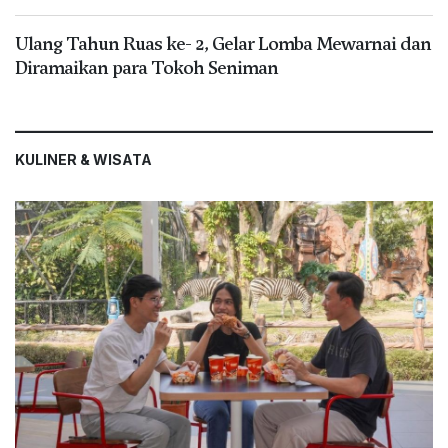
Ulang Tahun Ruas ke- 2, Gelar Lomba Mewarnai dan
Diramaikan para Tokoh Seniman
KULINER & WISATA