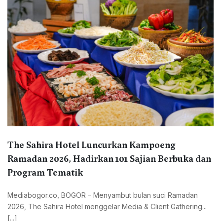
The Sahira Hotel Luncurkan Kampoeng
Ramadan 2026, Hadirkan 101 Sajian Berbuka dan
Program Tematik
Mediabogor.co, BOGOR – Menyambut bulan suci Ramadan
2026, The Sahira Hotel menggelar Media & Client Gathering...
[...]