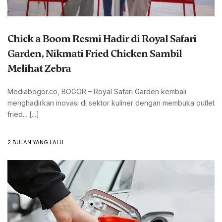
Chick a Boom Resmi Hadir di Royal Safari
Garden, Nikmati Fried Chicken Sambil
Melihat Zebra
Mediabogor.co, BOGOR – Royal Safari Garden kembali
menghadirkan inovasi di sektor kuliner dengan membuka outlet
fried... [...]
2 BULAN YANG LALU