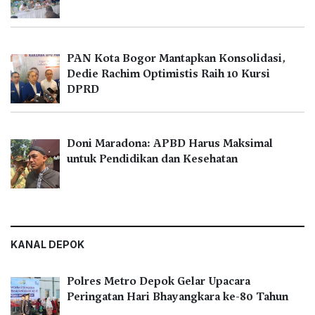
PAN Kota Bogor Mantapkan Konsolidasi,
Dedie Rachim Optimistis Raih 10 Kursi
DPRD
Doni Maradona: APBD Harus Maksimal
untuk Pendidikan dan Kesehatan
KANAL DEPOK
Polres Metro Depok Gelar Upacara
Peringatan Hari Bhayangkara ke-80 Tahun