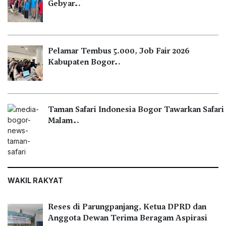
Gebyar…
Pelamar Tembus 5.000, Job Fair 2026
Kabupaten Bogor…
Taman Safari Indonesia Bogor Tawarkan Safari
Malam…
WAKIL RAKYAT
Reses di Parungpanjang, Ketua DPRD dan
Anggota Dewan Terima Beragam Aspirasi