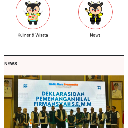
Kuliner & Wisata
News
NEWS