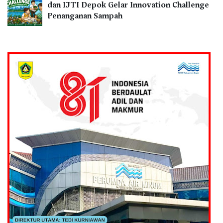
dan IJTI Depok Gelar Innovation Challenge
Penanganan Sampah