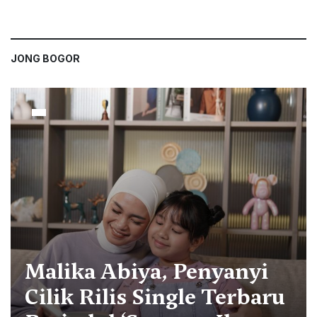
JONG BOGOR
Malika Abiya, Penyanyi
Cilik Rilis Single Terbaru