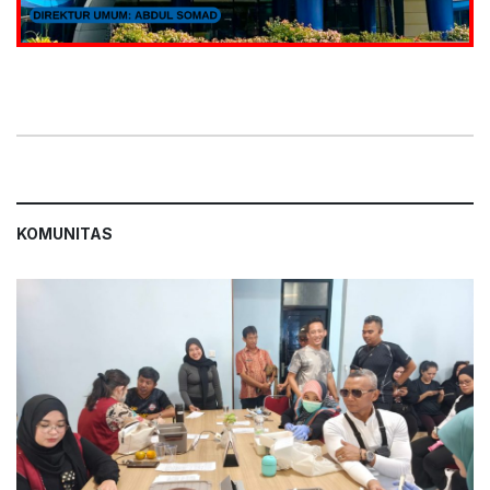
KOMUNITAS