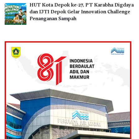
HUT Kota Depok ke-27, PT Karabha Digdaya
dan IJTI Depok Gelar Innovation Challenge
Penanganan Sampah