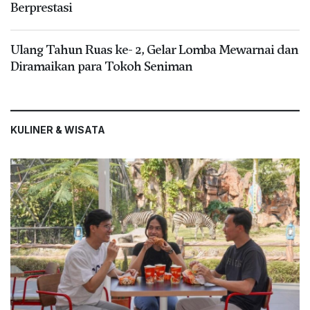
Berprestasi
Ulang Tahun Ruas ke- 2, Gelar Lomba Mewarnai dan
Diramaikan para Tokoh Seniman
KULINER & WISATA