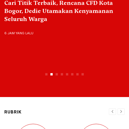
Cari Titik Terbaik, Rencana CFD Kota
Bogor, Dedie Utamakan Kenyamanan
Seluruh Warga
6 JAM YANG LALU
RUBRIK