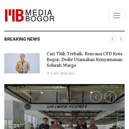
BREAKING NEWS
Cari Titik Terbaik, Rencana CFD Kota
Bogor, Dedie Utamakan Kenyamanan
Seluruh Warga
6 Jam Yang Lalu