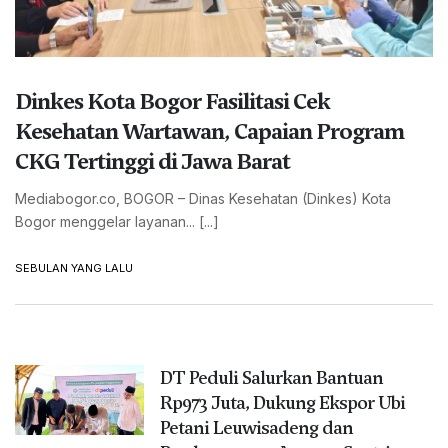
Dinkes Kota Bogor Fasilitasi Cek
Kesehatan Wartawan, Capaian Program
CKG Tertinggi di Jawa Barat
Mediabogor.co, BOGOR – Dinas Kesehatan (Dinkes) Kota
Bogor menggelar layanan... [...]
SEBULAN YANG LALU
DT Peduli Salurkan Bantuan
Rp973 Juta, Dukung Ekspor Ubi
Petani Leuwisadeng dan