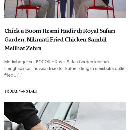
Chick a Boom Resmi Hadir di Royal Safari
Garden, Nikmati Fried Chicken Sambil
Melihat Zebra
Mediabogor.co, BOGOR – Royal Safari Garden kembali
menghadirkan inovasi di sektor kuliner dengan membuka outlet
fried... [...]
2 BULAN YANG LALU