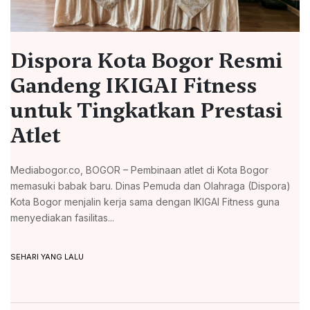
Dispora Kota Bogor Resmi
Gandeng IKIGAI Fitness
untuk Tingkatkan Prestasi
Atlet
Mediabogor.co, BOGOR – Pembinaan atlet di Kota Bogor
memasuki babak baru. Dinas Pemuda dan Olahraga (Dispora)
Kota Bogor menjalin kerja sama dengan IKIGAI Fitness guna
menyediakan fasilitas...
SEHARI YANG LALU