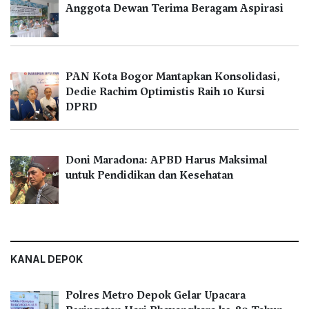
Anggota Dewan Terima Beragam Aspirasi
PAN Kota Bogor Mantapkan Konsolidasi,
Dedie Rachim Optimistis Raih 10 Kursi
DPRD
Doni Maradona: APBD Harus Maksimal
untuk Pendidikan dan Kesehatan
KANAL DEPOK
Polres Metro Depok Gelar Upacara