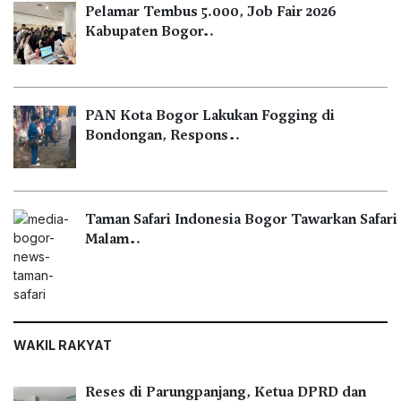
Pelamar Tembus 5.000, Job Fair 2026
Kabupaten Bogor…
PAN Kota Bogor Lakukan Fogging di
Bondongan, Respons…
Taman Safari Indonesia Bogor Tawarkan Safari
Malam…
WAKIL RAKYAT
Reses di Parungpanjang, Ketua DPRD dan