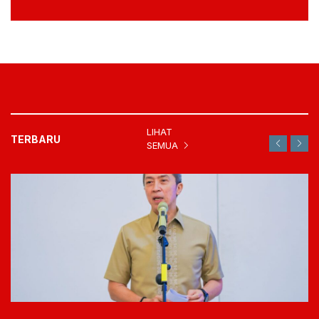
LIHAT
TERBARU
SEMUA