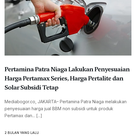
Pertamina Patra Niaga Lakukan Penyesuaian
Harga Pertamax Series, Harga Pertalite dan
Solar Subsidi Tetap
Mediabogor.co, JAKARTA– Pertamina Patra Niaga melakukan
penyesuaian harga jual BBM non subsidi untuk produk
Pertamax dan... [...]
2 BULAN YANG LALU