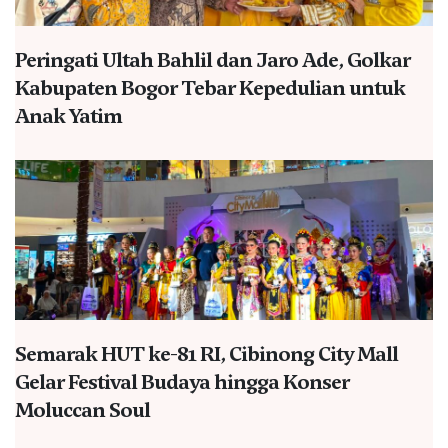
Peringati Ultah Bahlil dan Jaro Ade, Golkar
Kabupaten Bogor Tebar Kepedulian untuk
Anak Yatim
Semarak HUT ke-81 RI, Cibinong City Mall
Gelar Festival Budaya hingga Konser
Moluccan Soul