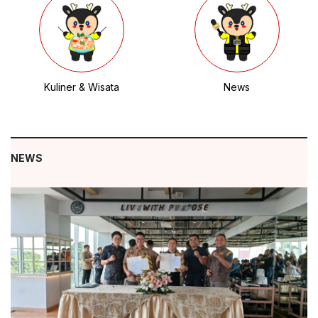
Kuliner & Wisata
News
NEWS