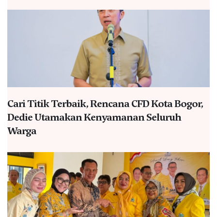
Cari Titik Terbaik, Rencana CFD Kota Bogor,
Dedie Utamakan Kenyamanan Seluruh
Warga