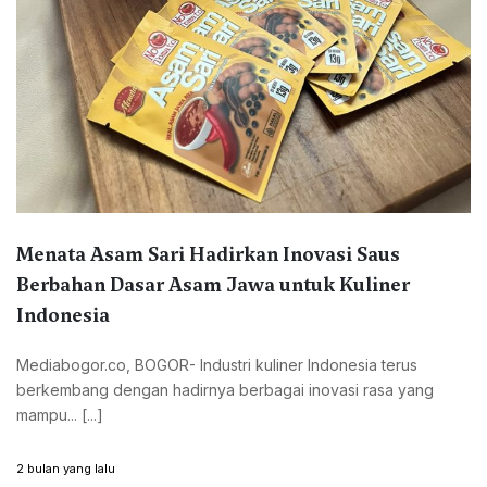
Menata Asam Sari Hadirkan Inovasi Saus
Berbahan Dasar Asam Jawa untuk Kuliner
Indonesia
Mediabogor.co, BOGOR- Industri kuliner Indonesia terus
berkembang dengan hadirnya berbagai inovasi rasa yang
mampu... [...]
2 bulan yang lalu