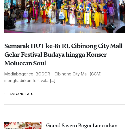
Semarak HUT ke-81 RI, Cibinong City Mall
Gelar Festival Budaya hingga Konser
Moluccan Soul
Mediabogor.co, BOGOR – Cibinong City Mall (CCM)
menghadirkan festival... [...]
11 JAM YANG LALU
Grand Savero Bogor Luncurkan