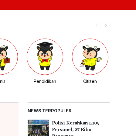
nis
Pendidikan
Citizen
NEWS TERPOPULER
Polisi Kerahkan 1.105
Personel, 27 Ribu