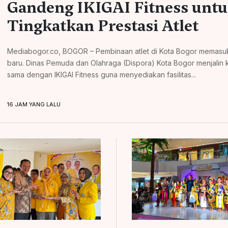
Gandeng IKIGAI Fitness unt
Tingkatkan Prestasi Atlet
Mediabogor.co, BOGOR – Pembinaan atlet di Kota Bogor memasu
baru. Dinas Pemuda dan Olahraga (Dispora) Kota Bogor menjalin 
sama dengan IKIGAI Fitness guna menyediakan fasilitas...
16 JAM YANG LALU