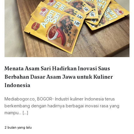
Menata Asam Sari Hadirkan Inovasi Saus
Berbahan Dasar Asam Jawa untuk Kuliner
Indonesia
Mediabogor.co, BOGOR- Industri kuliner Indonesia terus
berkembang dengan hadirnya berbagai inovasi rasa yang
mampu... [...]
2 bulan yang lalu