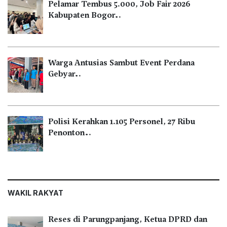
Pelamar Tembus 5.000, Job Fair 2026
Kabupaten Bogor…
Warga Antusias Sambut Event Perdana
Gebyar…
Polisi Kerahkan 1.105 Personel, 27 Ribu
Penonton…
WAKIL RAKYAT
Reses di Parungpanjang, Ketua DPRD dan