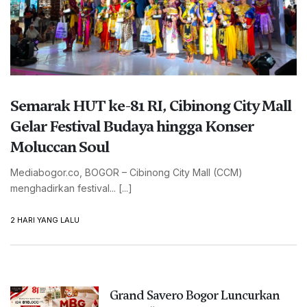
Semarak HUT ke-81 RI, Cibinong City Mall
Gelar Festival Budaya hingga Konser
Moluccan Soul
Mediabogor.co, BOGOR – Cibinong City Mall (CCM)
menghadirkan festival... [...]
2 HARI YANG LALU
Grand Savero Bogor Luncurkan