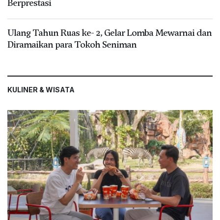
Berprestasi
Ulang Tahun Ruas ke- 2, Gelar Lomba Mewarnai dan
Diramaikan para Tokoh Seniman
KULINER & WISATA