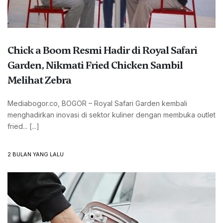
Chick a Boom Resmi Hadir di Royal Safari
Garden, Nikmati Fried Chicken Sambil
Melihat Zebra
Mediabogor.co, BOGOR – Royal Safari Garden kembali
menghadirkan inovasi di sektor kuliner dengan membuka outlet
fried... [...]
2 BULAN YANG LALU