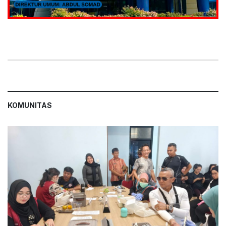
KOMUNITAS