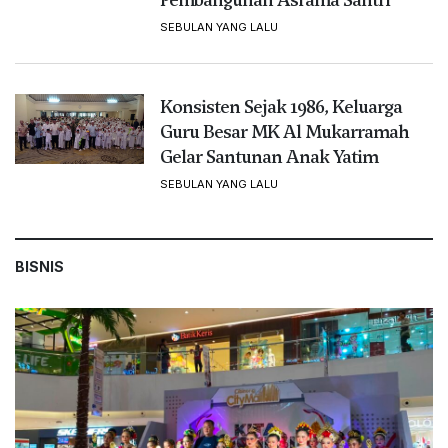
SEBULAN YANG LALU
Konsisten Sejak 1986, Keluarga
Guru Besar MK Al Mukarramah
Gelar Santunan Anak Yatim
SEBULAN YANG LALU
BISNIS