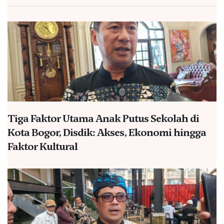
Tiga Faktor Utama Anak Putus Sekolah di
Kota Bogor, Disdik: Akses, Ekonomi hingga
Faktor Kultural