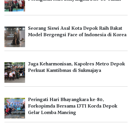
Seorang Siswi Asal Kota Depok Raih Bakat
Model Bergengsi Face of Indonesia di Korea
Jaga Keharmonisan, Kapolres Metro Depok
Perkuat Kamtibmas di Sukmajaya
Peringati Hari Bhayangkara ke-80,
Forkopimda Bersama IJTI Korda Depok
Gelar Lomba Mancing