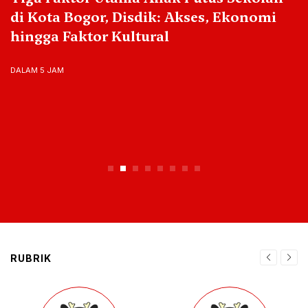
di Kota Bogor, Disdik: Akses, Ekonomi
hingga Faktor Kultural
DALAM 5 JAM
RUBRIK