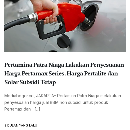
Pertamina Patra Niaga Lakukan Penyesuaian
Harga Pertamax Series, Harga Pertalite dan
Solar Subsidi Tetap
Mediabogor.co, JAKARTA– Pertamina Patra Niaga melakukan
penyesuaian harga jual BBM non subsidi untuk produk
Pertamax dan... [...]
2 BULAN YANG LALU