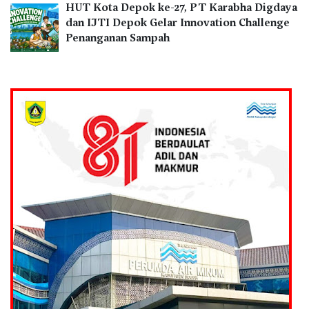
HUT Kota Depok ke-27, PT Karabha Digdaya
dan IJTI Depok Gelar Innovation Challenge
Penanganan Sampah