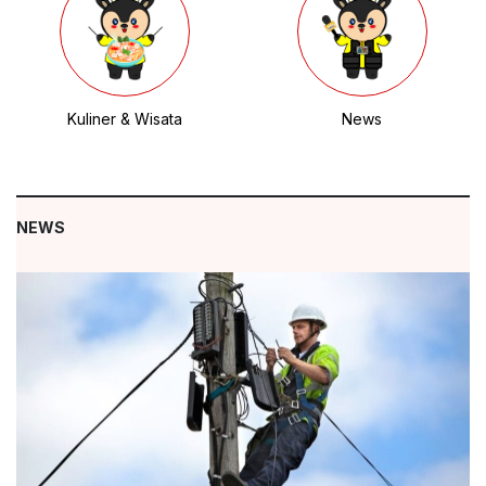
Kuliner & Wisata
News
NEWS