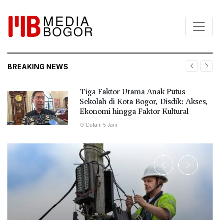
BREAKING NEWS
Tiga Faktor Utama Anak Putus
Sekolah di Kota Bogor, Disdik: Akses,
Ekonomi hingga Faktor Kultural
Dalam 5 Jam