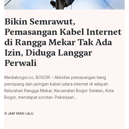
Bikin Semrawut,
Pemasangan Kabel Internet
di Rangga Mekar Tak Ada
Izin, Diduga Langgar
Perwali
Mediabogor.co, BOGOR – Aktivitas pemasangan tiang
penopang dan jaringan kabel udara internet di wilayah
Kelurahan Rangga Mekar, Kecamatan Bogor Selatan, Kota
Bogor, mendapat sorotan. Pekerjaan...
9 JAM YANG LALU