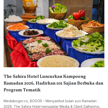
The Sahira Hotel Luncurkan Kampoeng
Ramadan 2026, Hadirkan 101 Sajian Berbuka dan
Program Tematik
Mediabogor.co, BOGOR – Menyambut bulan suci Ramadan
2026, The Sahira Hotel menggelar Media & Client Gathering...