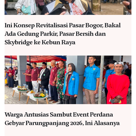
Ini Konsep Revitalisasi Pasar Bogor, Bakal
Ada Gedung Parkir, Pasar Bersih dan
Skybridge ke Kebun Raya
Warga Antusias Sambut Event Perdana
Gebyar Parungpanjang 2026, Ini Alasanya