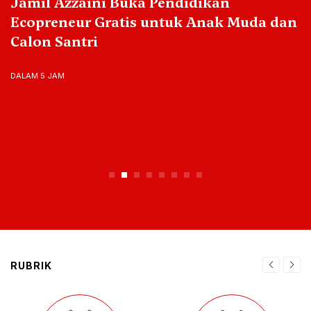
Jamil Azzaini Buka Pendidikan
Ecopreneur Gratis untuk Anak Muda dan
Calon Santri
DALAM 5 JAM
RUBRIK