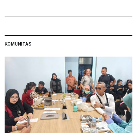
KOMUNITAS