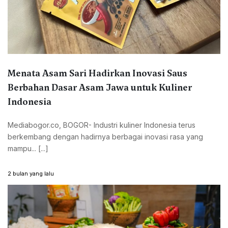
Menata Asam Sari Hadirkan Inovasi Saus
Berbahan Dasar Asam Jawa untuk Kuliner
Indonesia
Mediabogor.co, BOGOR- Industri kuliner Indonesia terus
berkembang dengan hadirnya berbagai inovasi rasa yang
mampu... [...]
2 bulan yang lalu