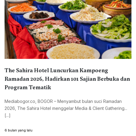
The Sahira Hotel Luncurkan Kampoeng
Ramadan 2026, Hadirkan 101 Sajian Berbuka dan
Program Tematik
Mediabogor.co, BOGOR – Menyambut bulan suci Ramadan
2026, The Sahira Hotel menggelar Media & Client Gathering...
[...]
6 bulan yang lalu