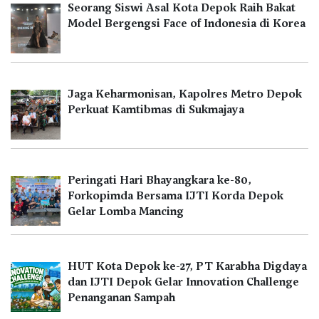
Seorang Siswi Asal Kota Depok Raih Bakat
Model Bergengsi Face of Indonesia di Korea
Jaga Keharmonisan, Kapolres Metro Depok
Perkuat Kamtibmas di Sukmajaya
Peringati Hari Bhayangkara ke-80,
Forkopimda Bersama IJTI Korda Depok
Gelar Lomba Mancing
HUT Kota Depok ke-27, PT Karabha Digdaya
dan IJTI Depok Gelar Innovation Challenge
Penanganan Sampah