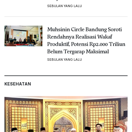
SEBULAN YANG LALU
Muhsinin Circle Bandung Soroti
Rendahnya Realisasi Wakaf
Produktif, Potensi Rp2.000 Triliun
Belum Tergarap Maksimal
SEBULAN YANG LALU
KESEHATAN