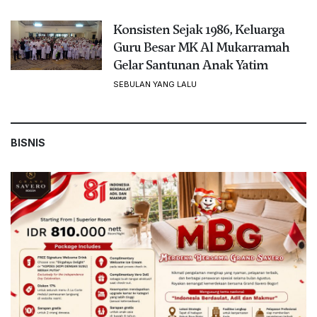
Konsisten Sejak 1986, Keluarga
Guru Besar MK Al Mukarramah
Gelar Santunan Anak Yatim
SEBULAN YANG LALU
BISNIS