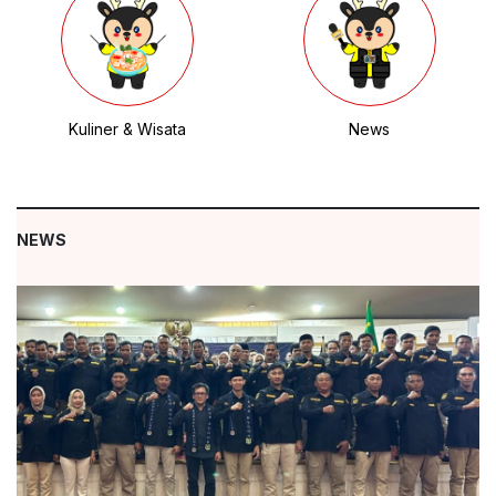
Kuliner & Wisata
News
NEWS