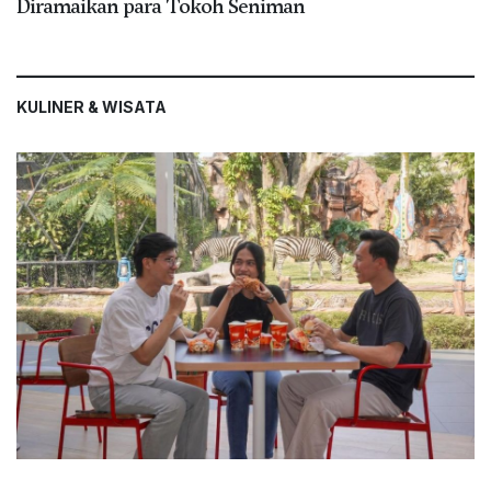
Diramaikan para Tokoh Seniman
KULINER & WISATA