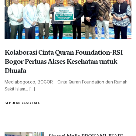
Kolaborasi Cinta Quran Foundation-RSI
Bogor Perluas Akses Kesehatan untuk
Dhuafa
Mediabogor.co, BOGOR – Cinta Quran Foundation dan Rumah
Sakit Islam... [...]
SEBULAN YANG LALU