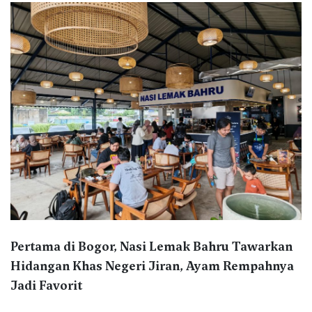
Pertama di Bogor, Nasi Lemak Bahru Tawarkan
Hidangan Khas Negeri Jiran, Ayam Rempahnya
Jadi Favorit