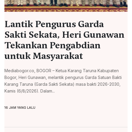
Lantik Pengurus Garda
Sakti Sekata, Heri Gunawan
Tekankan Pengabdian
untuk Masyarakat
Mediabogor.co, BOGOR – Ketua Karang Taruna Kabupaten
Bogor, Heri Gunawan, melantik pengurus Garda Satuan Bakti
Karang Taruna (Garda Sakti Sekata) masa bakti 2026-2030,
Kamis (6/8/2026). Dalam...
16 JAM YANG LALU