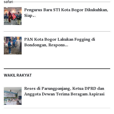
Pengurus Baru STI Kota Bogor Dikukuhkan,
Siap…
PAN Kota Bogor Lakukan Fogging di
Bondongan, Respons…
WAKIL RAKYAT
Reses di Parungpanjang, Ketua DPRD dan
Anggota Dewan Terima Beragam Aspirasi