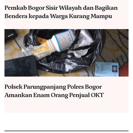
Pemkab Bogor Sisir Wilayah dan Bagikan
Bendera kepada Warga Kurang Mampu
Polsek Parungpanjang Polres Bogor
Amankan Enam Orang Penjual OKT