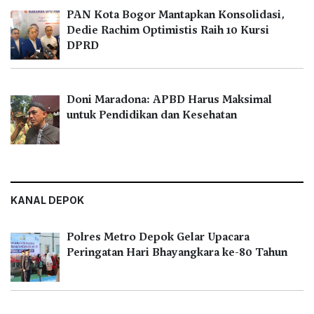
PAN Kota Bogor Mantapkan Konsolidasi,
Dedie Rachim Optimistis Raih 10 Kursi
DPRD
Doni Maradona: APBD Harus Maksimal
untuk Pendidikan dan Kesehatan
KANAL DEPOK
Polres Metro Depok Gelar Upacara
Peringatan Hari Bhayangkara ke-80 Tahun