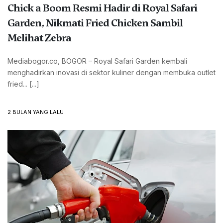
Chick a Boom Resmi Hadir di Royal Safari
Garden, Nikmati Fried Chicken Sambil
Melihat Zebra
Mediabogor.co, BOGOR – Royal Safari Garden kembali
menghadirkan inovasi di sektor kuliner dengan membuka outlet
fried... [...]
2 BULAN YANG LALU