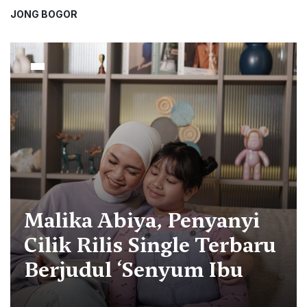
JONG BOGOR
Malika Abiya, Penyanyi
Cilik Rilis Single Terbaru
Berjudul ‘Senyum Ibu