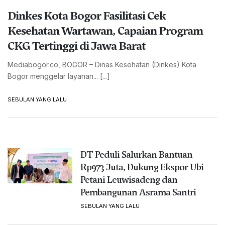
Dinkes Kota Bogor Fasilitasi Cek
Kesehatan Wartawan, Capaian Program
CKG Tertinggi di Jawa Barat
Mediabogor.co, BOGOR – Dinas Kesehatan (Dinkes) Kota
Bogor menggelar layanan... [...]
SEBULAN YANG LALU
DT Peduli Salurkan Bantuan
Rp973 Juta, Dukung Ekspor Ubi
Petani Leuwisadeng dan
Pembangunan Asrama Santri
SEBULAN YANG LALU