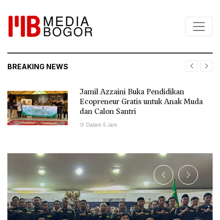
BREAKING NEWS
Jamil Azzaini Buka Pendidikan
Ecopreneur Gratis untuk Anak Muda
dan Calon Santri
Dalam 5 Jam