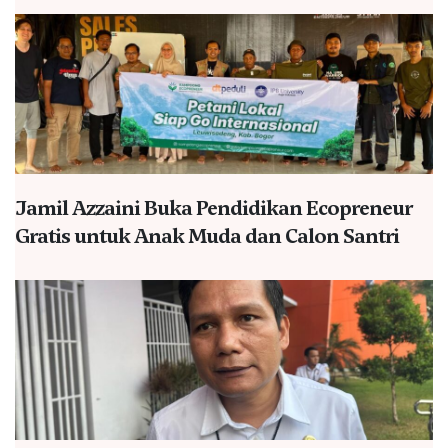
Jamil Azzaini Buka Pendidikan Ecopreneur
Gratis untuk Anak Muda dan Calon Santri