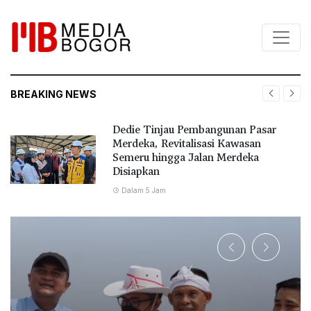
BREAKING NEWS
Dedie Tinjau Pembangunan Pasar
Merdeka, Revitalisasi Kawasan
Semeru hingga Jalan Merdeka
Disiapkan
Dalam 5 Jam