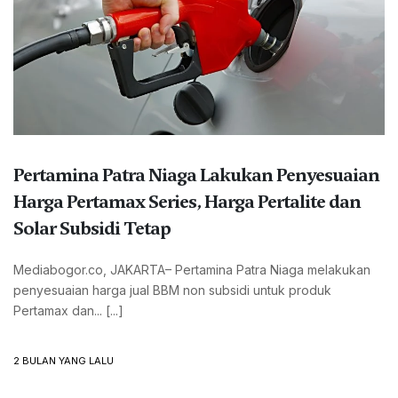
Pertamina Patra Niaga Lakukan Penyesuaian
Harga Pertamax Series, Harga Pertalite dan
Solar Subsidi Tetap
Mediabogor.co, JAKARTA– Pertamina Patra Niaga melakukan
penyesuaian harga jual BBM non subsidi untuk produk
Pertamax dan... [...]
2 BULAN YANG LALU