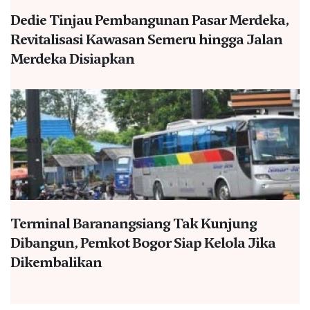
Dedie Tinjau Pembangunan Pasar Merdeka,
Revitalisasi Kawasan Semeru hingga Jalan
Merdeka Disiapkan
Terminal Baranangsiang Tak Kunjung
Dibangun, Pemkot Bogor Siap Kelola Jika
Dikembalikan