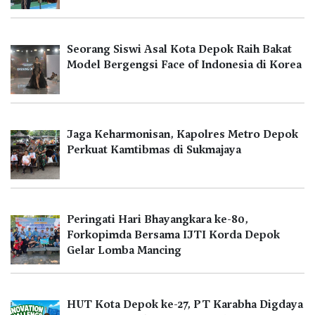
Seorang Siswi Asal Kota Depok Raih Bakat
Model Bergengsi Face of Indonesia di Korea
Jaga Keharmonisan, Kapolres Metro Depok
Perkuat Kamtibmas di Sukmajaya
Peringati Hari Bhayangkara ke-80,
Forkopimda Bersama IJTI Korda Depok
Gelar Lomba Mancing
HUT Kota Depok ke-27, PT Karabha Digdaya