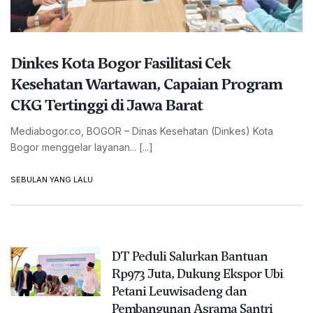
Dinkes Kota Bogor Fasilitasi Cek
Kesehatan Wartawan, Capaian Program
CKG Tertinggi di Jawa Barat
Mediabogor.co, BOGOR – Dinas Kesehatan (Dinkes) Kota
Bogor menggelar layanan... [...]
SEBULAN YANG LALU
DT Peduli Salurkan Bantuan
Rp973 Juta, Dukung Ekspor Ubi
Petani Leuwisadeng dan
Pembangunan Asrama Santri