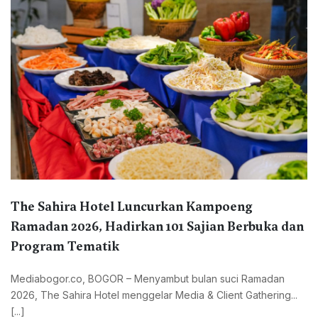
The Sahira Hotel Luncurkan Kampoeng
Ramadan 2026, Hadirkan 101 Sajian Berbuka dan
Program Tematik
Mediabogor.co, BOGOR – Menyambut bulan suci Ramadan
2026, The Sahira Hotel menggelar Media & Client Gathering...
[...]