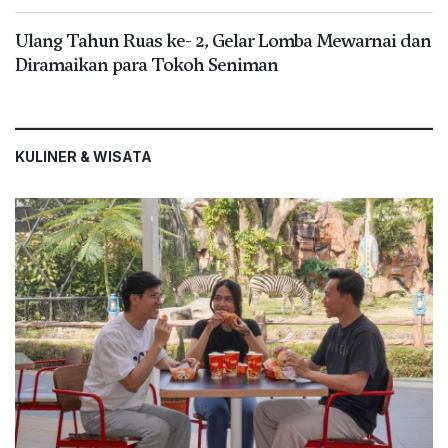
Ulang Tahun Ruas ke- 2, Gelar Lomba Mewarnai dan
Diramaikan para Tokoh Seniman
KULINER & WISATA