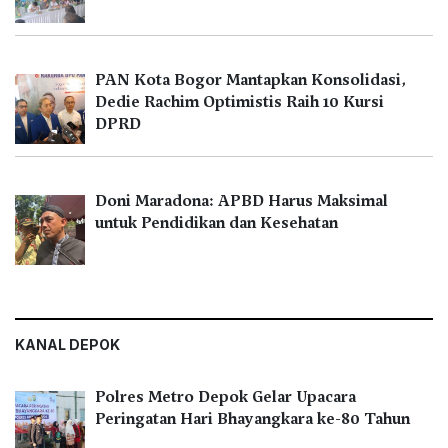
PAN Kota Bogor Mantapkan Konsolidasi,
Dedie Rachim Optimistis Raih 10 Kursi
DPRD
Doni Maradona: APBD Harus Maksimal
untuk Pendidikan dan Kesehatan
KANAL DEPOK
Polres Metro Depok Gelar Upacara
Peringatan Hari Bhayangkara ke-80 Tahun