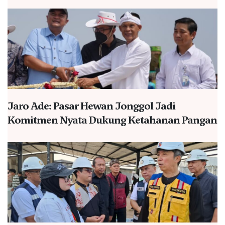
Jaro Ade: Pasar Hewan Jonggol Jadi
Komitmen Nyata Dukung Ketahanan Pangan