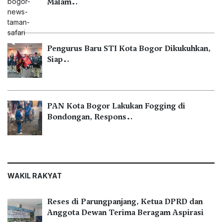
Malam…
Pengurus Baru STI Kota Bogor Dikukuhkan,
Siap…
PAN Kota Bogor Lakukan Fogging di
Bondongan, Respons…
WAKIL RAKYAT
Reses di Parungpanjang, Ketua DPRD dan
Anggota Dewan Terima Beragam Aspirasi