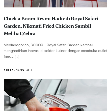
Chick a Boom Resmi Hadir di Royal Safari
Garden, Nikmati Fried Chicken Sambil
Melihat Zebra
Mediabogor.co, BOGOR – Royal Safari Garden kembali
menghadirkan inovasi di sektor kuliner dengan membuka outlet
fried... [...]
2 BULAN YANG LALU