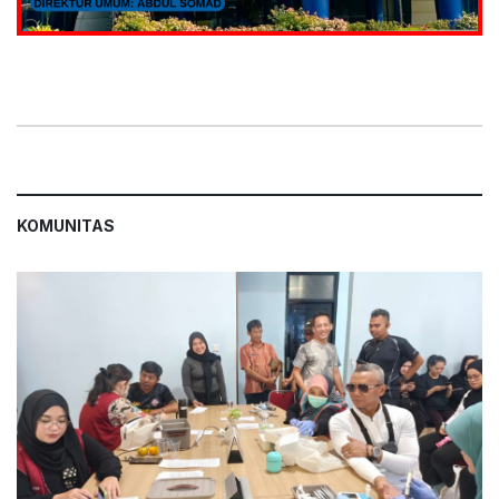
KOMUNITAS