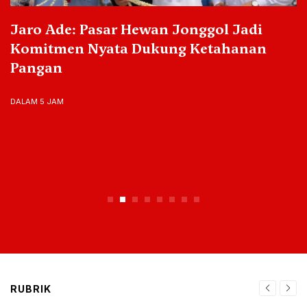
Jaro Ade: Pasar Hewan Jonggol Jadi
Komitmen Nyata Dukung Ketahanan
Pangan
DALAM 5 JAM
RUBRIK