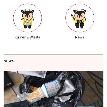
Kuliner & Wisata
News
NEWS