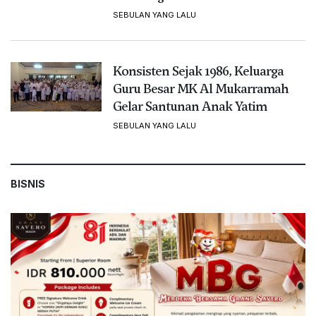
SEBULAN YANG LALU
Konsisten Sejak 1986, Keluarga
Guru Besar MK Al Mukarramah
Gelar Santunan Anak Yatim
SEBULAN YANG LALU
BISNIS