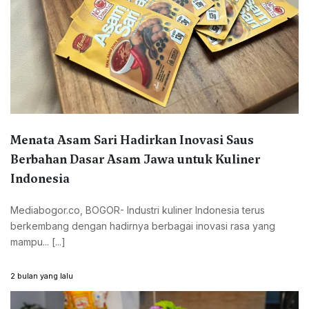
Menata Asam Sari Hadirkan Inovasi Saus
Berbahan Dasar Asam Jawa untuk Kuliner
Indonesia
Mediabogor.co, BOGOR- Industri kuliner Indonesia terus
berkembang dengan hadirnya berbagai inovasi rasa yang
mampu... [...]
2 bulan yang lalu