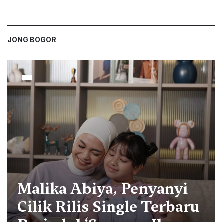
JONG BOGOR
Malika Abiya, Penyanyi
Cilik Rilis Single Terbaru