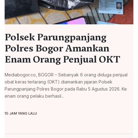
Polsek Parungpanjang
Polres Bogor Amankan
Enam Orang Penjual OKT
Mediabogor.co, BOGOR – Sebanyak 6 orang diduga penjual
obat keras terlarang (OKT) diamankan jajaran Polsek
Parungpanjang Polres Bogor pada Rabu 5 Agustus 2026. Ke
enam orang pelaku berhasil...
10 JAM YANG LALU