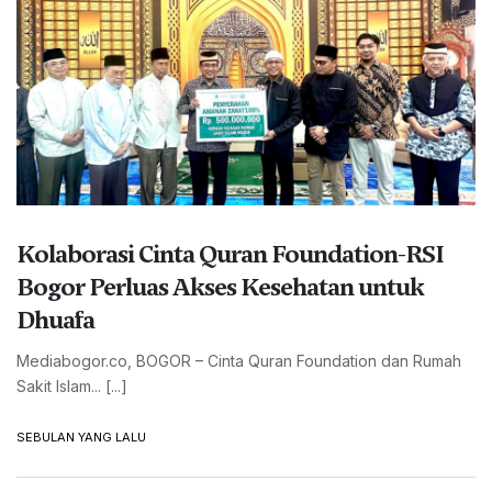
Kolaborasi Cinta Quran Foundation-RSI
Bogor Perluas Akses Kesehatan untuk
Dhuafa
Mediabogor.co, BOGOR – Cinta Quran Foundation dan Rumah
Sakit Islam... [...]
SEBULAN YANG LALU