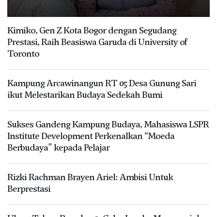
Kimiko, Gen Z Kota Bogor dengan Segudang
Prestasi, Raih Beasiswa Garuda di University of
Toronto
Kampung Arcawinangun RT 05 Desa Gunung Sari
ikut Melestarikan Budaya Sedekah Bumi
Sukses Gandeng Kampung Budaya, Mahasiswa LSPR
Institute Development Perkenalkan “Moeda
Berbudaya” kepada Pelajar
Rizki Rachman Brayen Ariel: Ambisi Untuk
Berprestasi