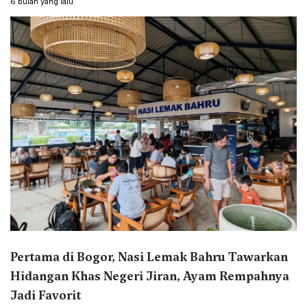
6 bulan yang lalu
Pertama di Bogor, Nasi Lemak Bahru Tawarkan
Hidangan Khas Negeri Jiran, Ayam Rempahnya
Jadi Favorit