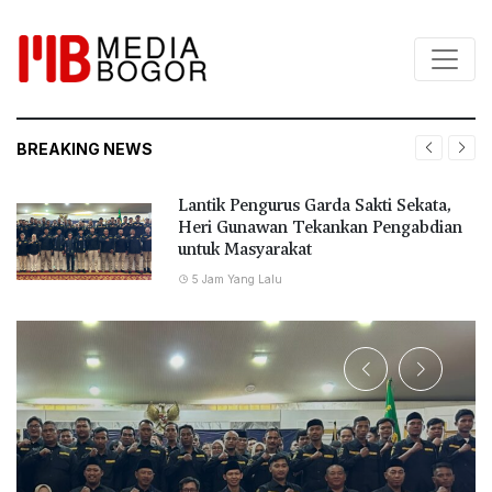
BREAKING NEWS
Lantik Pengurus Garda Sakti Sekata,
Heri Gunawan Tekankan Pengabdian
untuk Masyarakat
5 Jam Yang Lalu