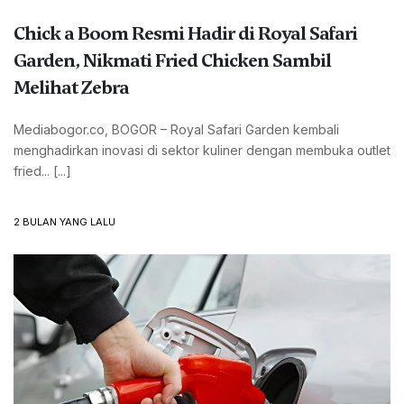
Chick a Boom Resmi Hadir di Royal Safari
Garden, Nikmati Fried Chicken Sambil
Melihat Zebra
Mediabogor.co, BOGOR – Royal Safari Garden kembali
menghadirkan inovasi di sektor kuliner dengan membuka outlet
fried... [...]
2 BULAN YANG LALU