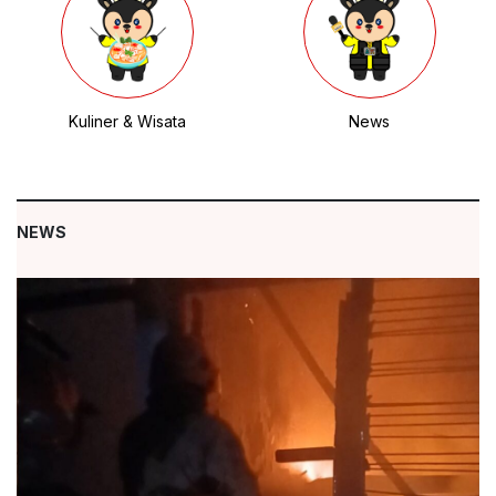
Kuliner & Wisata
News
NEWS