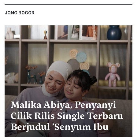
JONG BOGOR
Malika Abiya, Penyanyi
Cilik Rilis Single Terbaru
Berjudul ‘Senyum Ibu