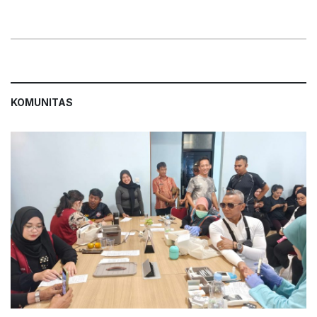
KOMUNITAS