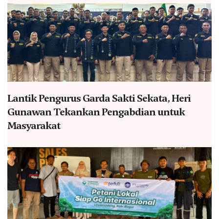
Lantik Pengurus Garda Sakti Sekata, Heri
Gunawan Tekankan Pengabdian untuk
Masyarakat