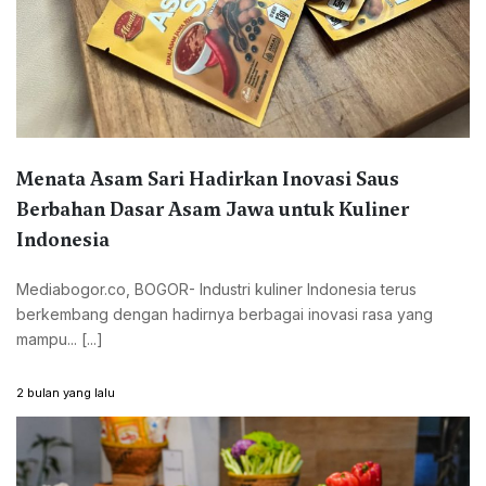
Menata Asam Sari Hadirkan Inovasi Saus
Berbahan Dasar Asam Jawa untuk Kuliner
Indonesia
Mediabogor.co, BOGOR- Industri kuliner Indonesia terus
berkembang dengan hadirnya berbagai inovasi rasa yang
mampu... [...]
2 bulan yang lalu