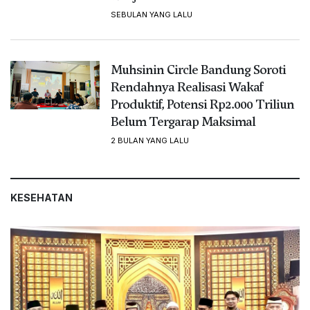
SEBULAN YANG LALU
Muhsinin Circle Bandung Soroti
Rendahnya Realisasi Wakaf
Produktif, Potensi Rp2.000 Triliun
Belum Tergarap Maksimal
2 BULAN YANG LALU
KESEHATAN