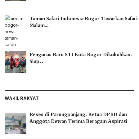
Taman Safari Indonesia Bogor Tawarkan Safari
Malam…
Pengurus Baru STI Kota Bogor Dikukuhkan,
Siap…
WAKIL RAKYAT
Reses di Parungpanjang, Ketua DPRD dan
Anggota Dewan Terima Beragam Aspirasi