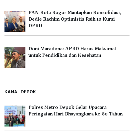
PAN Kota Bogor Mantapkan Konsolidasi,
Dedie Rachim Optimistis Raih 10 Kursi
DPRD
Doni Maradona: APBD Harus Maksimal
untuk Pendidikan dan Kesehatan
KANAL DEPOK
Polres Metro Depok Gelar Upacara
Peringatan Hari Bhayangkara ke-80 Tahun