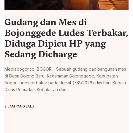
Gudang dan Mes di
Bojonggede Ludes Terbakar,
Diduga Dipicu HP yang
Sedang Dicharge
Mediabogor.co, BOGOR – Sebuah gudang dan bangunan mes
di Desa Bojong Baru, Kecamatan Bojonggede, Kabupaten
Bogor, ludes terbakar pada Jumat (7/8/2026) dini hari. Kepala
Dinas Pemadam Kebakaran dan...
2 JAM YANG LALU