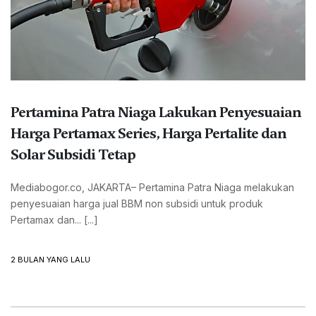
Pertamina Patra Niaga Lakukan Penyesuaian
Harga Pertamax Series, Harga Pertalite dan
Solar Subsidi Tetap
Mediabogor.co, JAKARTA– Pertamina Patra Niaga melakukan
penyesuaian harga jual BBM non subsidi untuk produk
Pertamax dan... [...]
2 BULAN YANG LALU