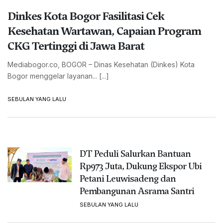
Dinkes Kota Bogor Fasilitasi Cek
Kesehatan Wartawan, Capaian Program
CKG Tertinggi di Jawa Barat
Mediabogor.co, BOGOR – Dinas Kesehatan (Dinkes) Kota
Bogor menggelar layanan... [...]
SEBULAN YANG LALU
DT Peduli Salurkan Bantuan
Rp973 Juta, Dukung Ekspor Ubi
Petani Leuwisadeng dan
Pembangunan Asrama Santri
SEBULAN YANG LALU