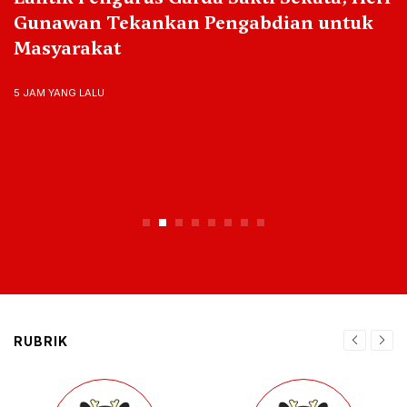
Gunawan Tekankan Pengabdian untuk
Masyarakat
5 JAM YANG LALU
RUBRIK