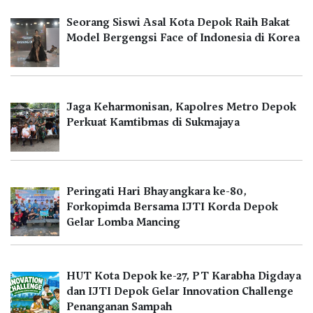
Seorang Siswi Asal Kota Depok Raih Bakat
Model Bergengsi Face of Indonesia di Korea
Jaga Keharmonisan, Kapolres Metro Depok
Perkuat Kamtibmas di Sukmajaya
Peringati Hari Bhayangkara ke-80,
Forkopimda Bersama IJTI Korda Depok
Gelar Lomba Mancing
HUT Kota Depok ke-27, PT Karabha Digdaya
dan IJTI Depok Gelar Innovation Challenge
Penanganan Sampah