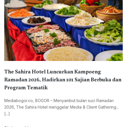
The Sahira Hotel Luncurkan Kampoeng
Ramadan 2026, Hadirkan 101 Sajian Berbuka dan
Program Tematik
Mediabogor.co, BOGOR – Menyambut bulan suci Ramadan
2026, The Sahira Hotel menggelar Media & Client Gathering...
[...]