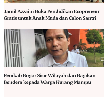
Jamil Azzaini Buka Pendidikan Ecopreneur
Gratis untuk Anak Muda dan Calon Santri
Pemkab Bogor Sisir Wilayah dan Bagikan
Bendera kepada Warga Kurang Mampu