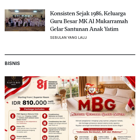
Konsisten Sejak 1986, Keluarga
Guru Besar MK Al Mukarramah
Gelar Santunan Anak Yatim
SEBULAN YANG LALU
BISNIS