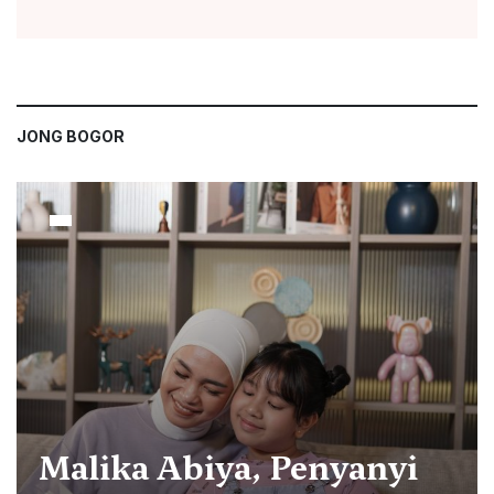
JONG BOGOR
Malika Abiya, Penyanyi