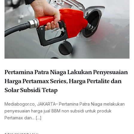
Pertamina Patra Niaga Lakukan Penyesuaian
Harga Pertamax Series, Harga Pertalite dan
Solar Subsidi Tetap
Mediabogor.co, JAKARTA– Pertamina Patra Niaga melakukan
penyesuaian harga jual BBM non subsidi untuk produk
Pertamax dan... [...]