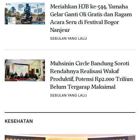
Meriahkan HJB ke-544, Yamaha
Gelar Ganti Oli Gratis dan Ragam
Acara Seru di Festival Bogor
Nanjeur
SEBULAN YANG LALU
Muhsinin Circle Bandung Soroti
Rendahnya Realisasi Wakaf
Produktif, Potensi Rp2.000 Triliun
Belum Tergarap Maksimal
SEBULAN YANG LALU
KESEHATAN