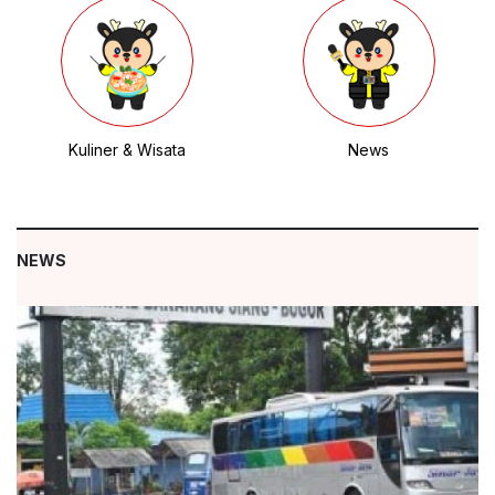
Kuliner & Wisata
News
NEWS