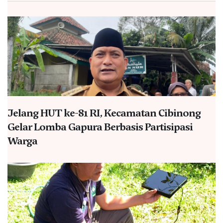
Jelang HUT ke-81 RI, Kecamatan Cibinong
Gelar Lomba Gapura Berbasis Partisipasi
Warga