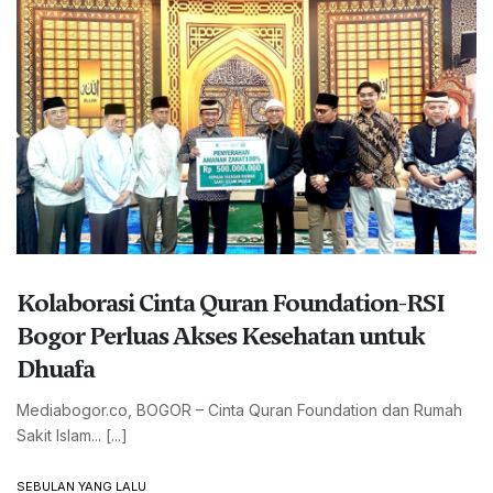
Kolaborasi Cinta Quran Foundation-RSI
Bogor Perluas Akses Kesehatan untuk
Dhuafa
Mediabogor.co, BOGOR – Cinta Quran Foundation dan Rumah
Sakit Islam... [...]
SEBULAN YANG LALU