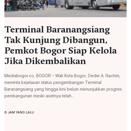
Terminal Baranangsiang
Tak Kunjung Dibangun,
Pemkot Bogor Siap Kelola
Jika Dikembalikan
Mediabogor.co, BOGOR – Wali Kota Bogor, Dedie A. Rachim,
meminta kejelasan status pengembangan Terminal
Baranangsiang yang hingga kini belum menunjukkan progres
pembangunan meski asetnya telah...
8 JAM YANG LALU