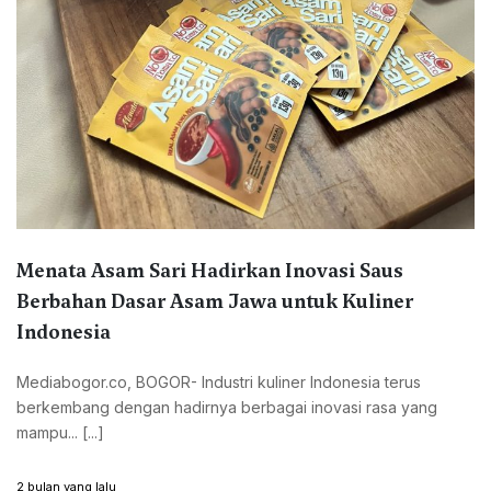
Menata Asam Sari Hadirkan Inovasi Saus
Berbahan Dasar Asam Jawa untuk Kuliner
Indonesia
Mediabogor.co, BOGOR- Industri kuliner Indonesia terus
berkembang dengan hadirnya berbagai inovasi rasa yang
mampu... [...]
2 bulan yang lalu