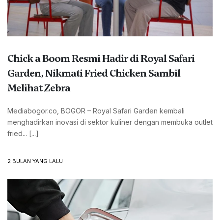
Chick a Boom Resmi Hadir di Royal Safari
Garden, Nikmati Fried Chicken Sambil
Melihat Zebra
Mediabogor.co, BOGOR – Royal Safari Garden kembali
menghadirkan inovasi di sektor kuliner dengan membuka outlet
fried... [...]
2 BULAN YANG LALU