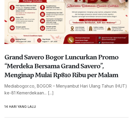
Grand Savero Bogor Luncurkan Promo
“Merdeka Bersama Grand Savero”,
Menginap Mulai Rp810 Ribu per Malam
Mediabogor.co, BOGOR – Menyambut Hari Ulang Tahun (HUT)
ke-81 Kemerdekaan... [...]
14 HARI YANG LALU