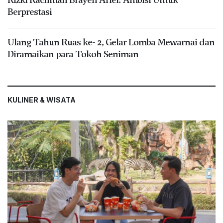
Berprestasi
Ulang Tahun Ruas ke- 2, Gelar Lomba Mewarnai dan
Diramaikan para Tokoh Seniman
KULINER & WISATA