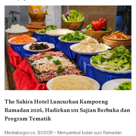
The Sahira Hotel Luncurkan Kampoeng
Ramadan 2026, Hadirkan 101 Sajian Berbuka dan
Program Tematik
Mediabogor.co, BOGOR – Menyambut bulan suci Ramadan