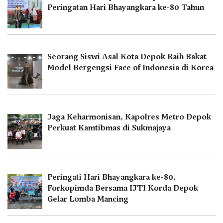
Peringatan Hari Bhayangkara ke-80 Tahun
Seorang Siswi Asal Kota Depok Raih Bakat
Model Bergengsi Face of Indonesia di Korea
Jaga Keharmonisan, Kapolres Metro Depok
Perkuat Kamtibmas di Sukmajaya
Peringati Hari Bhayangkara ke-80,
Forkopimda Bersama IJTI Korda Depok
Gelar Lomba Mancing