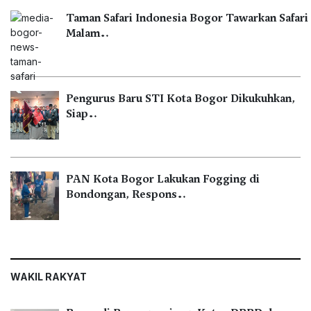
Taman Safari Indonesia Bogor Tawarkan Safari
Malam…
Pengurus Baru STI Kota Bogor Dikukuhkan,
Siap…
PAN Kota Bogor Lakukan Fogging di
Bondongan, Respons…
WAKIL RAKYAT