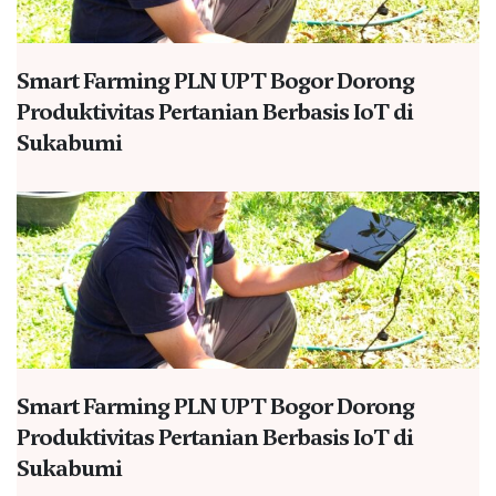
Smart Farming PLN UPT Bogor Dorong
Produktivitas Pertanian Berbasis IoT di
Sukabumi
Smart Farming PLN UPT Bogor Dorong
Produktivitas Pertanian Berbasis IoT di
Sukabumi