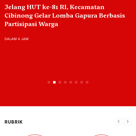
Jelang HUT ke-81 RI, Kecamatan
Cibinong Gelar Lomba Gapura Berbasis
Partisipasi Warga
DALAM 4 JAM
RUBRIK