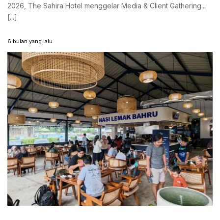
2026, The Sahira Hotel menggelar Media & Client Gathering...
[...]
6 bulan yang lalu