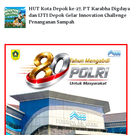
HUT Kota Depok ke-27, PT Karabha Digdaya
dan IJTI Depok Gelar Innovation Challenge
Penanganan Sampah