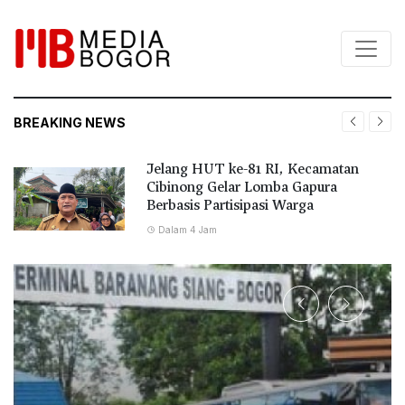
BREAKING NEWS
Jelang HUT ke-81 RI, Kecamatan
Cibinong Gelar Lomba Gapura
Berbasis Partisipasi Warga
Dalam 4 Jam