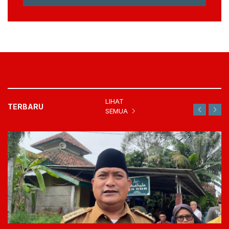
LIHAT
TERBARU
SEMUA