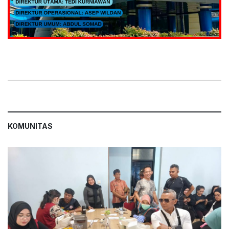
KOMUNITAS