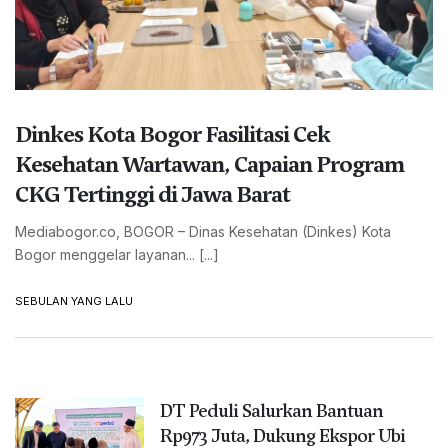
Dinkes Kota Bogor Fasilitasi Cek
Kesehatan Wartawan, Capaian Program
CKG Tertinggi di Jawa Barat
Mediabogor.co, BOGOR – Dinas Kesehatan (Dinkes) Kota
Bogor menggelar layanan... [...]
SEBULAN YANG LALU
DT Peduli Salurkan Bantuan
Rp973 Juta, Dukung Ekspor Ubi